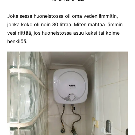
Jokaisessa huoneistossa oli oma vedenlämmitin,
jonka koko oli noin 30 litraa. Miten mahtaa lämmin
vesi riittää, jos huoneistossa asuu kaksi tai kolme
henkilöä.