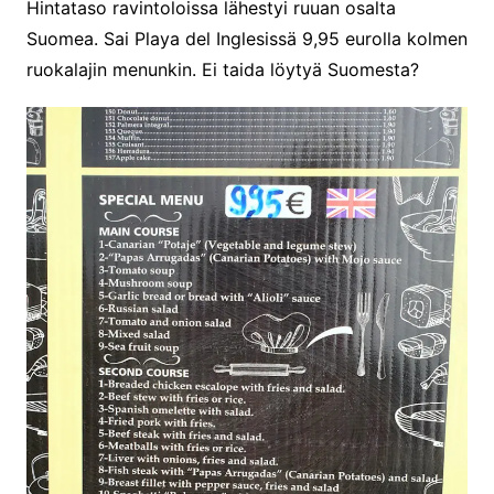
Hintataso ravintoloissa lähestyi ruuan osalta
Suomea. Sai Playa del Inglesissä 9,95 eurolla kolmen
ruokalajin menunkin. Ei taida löytyä Suomesta?