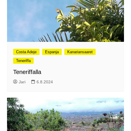
Costa Adeje
Espanja
Kanariansaaret
Teneriffa
Teneriffalla
Jari
6.8.2024