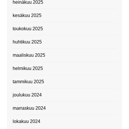
heinäkuu 2025
kesäkuu 2025
toukokuu 2025
huhtikuu 2025
maaliskuu 2025
helmikuu 2025
tammikuu 2025
joulukuu 2024
marraskuu 2024
lokakuu 2024