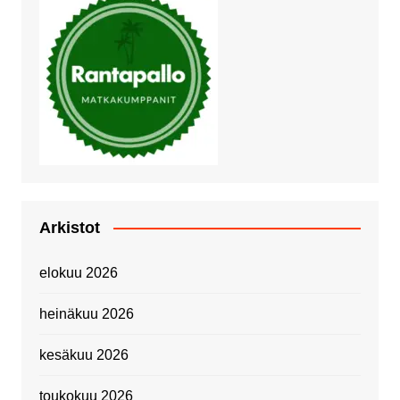
Arkistot
elokuu 2026
heinäkuu 2026
kesäkuu 2026
toukokuu 2026