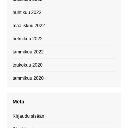
huhtikuu 2022
maaliskuu 2022
helmikuu 2022
tammikuu 2022
toukokuu 2020
tammikuu 2020
Meta
Kirjaudu sisään