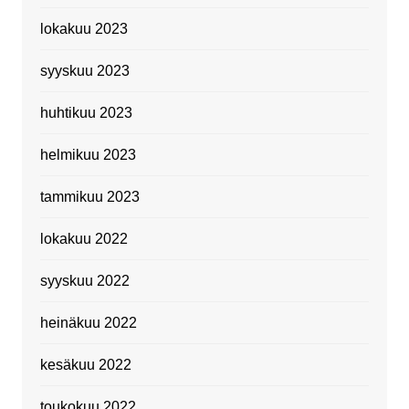
lokakuu 2023
syyskuu 2023
huhtikuu 2023
helmikuu 2023
tammikuu 2023
lokakuu 2022
syyskuu 2022
heinäkuu 2022
kesäkuu 2022
toukokuu 2022