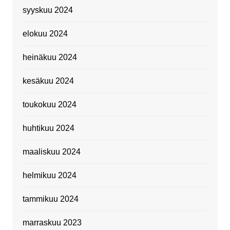
syyskuu 2024
elokuu 2024
heinäkuu 2024
kesäkuu 2024
toukokuu 2024
huhtikuu 2024
maaliskuu 2024
helmikuu 2024
tammikuu 2024
marraskuu 2023