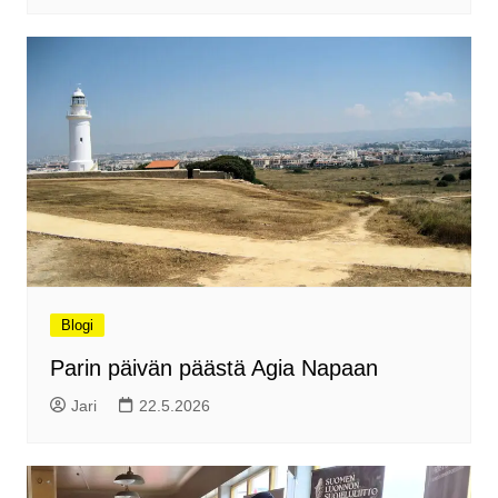
Blogi
Parin päivän päästä Agia Napaan
Jari
22.5.2026