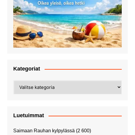
Kategoriat
Kategoriat
Luetuimmat
Saimaan Rauhan kylpylässä
(2 600)