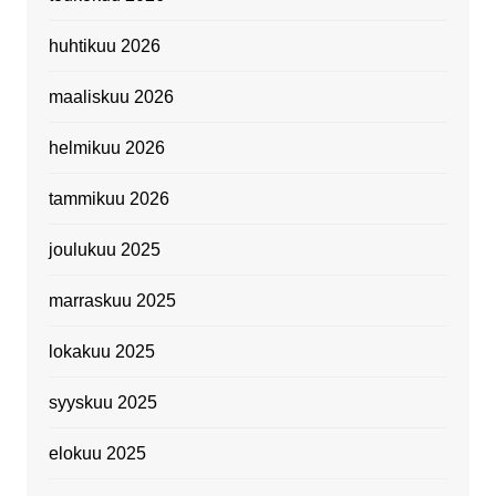
huhtikuu 2026
maaliskuu 2026
helmikuu 2026
tammikuu 2026
joulukuu 2025
marraskuu 2025
lokakuu 2025
syyskuu 2025
elokuu 2025