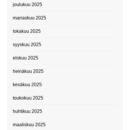
joulukuu 2025
marraskuu 2025
lokakuu 2025
syyskuu 2025
elokuu 2025
heinäkuu 2025
kesäkuu 2025
toukokuu 2025
huhtikuu 2025
maaliskuu 2025