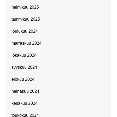
helmikuu 2025
tammikuu 2025
joulukuu 2024
marraskuu 2024
lokakuu 2024
syyskuu 2024
elokuu 2024
heinäkuu 2024
kesäkuu 2024
toukokuu 2024