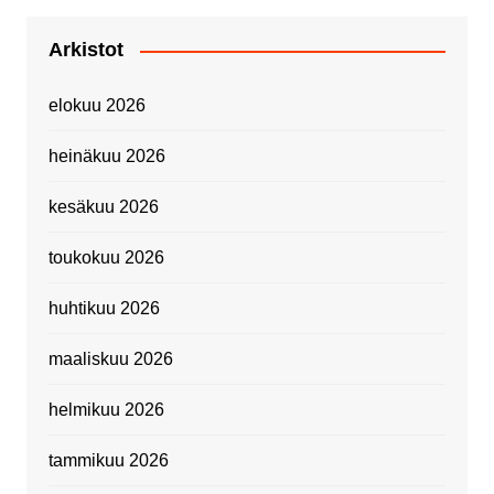
Arkistot
elokuu 2026
heinäkuu 2026
kesäkuu 2026
toukokuu 2026
huhtikuu 2026
maaliskuu 2026
helmikuu 2026
tammikuu 2026