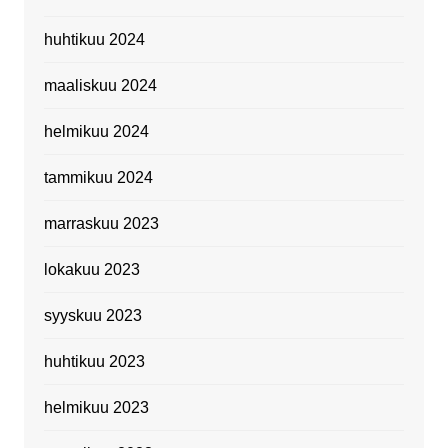
huhtikuu 2024
maaliskuu 2024
helmikuu 2024
tammikuu 2024
marraskuu 2023
lokakuu 2023
syyskuu 2023
huhtikuu 2023
helmikuu 2023