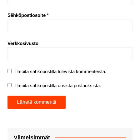
Sähköpostiosoite
*
Verkkosivusto
Ilmoita sähköpostilla tulevista kommenteista.
Ilmoita sähköpostilla uusista postauksista.
Viimeisimmät