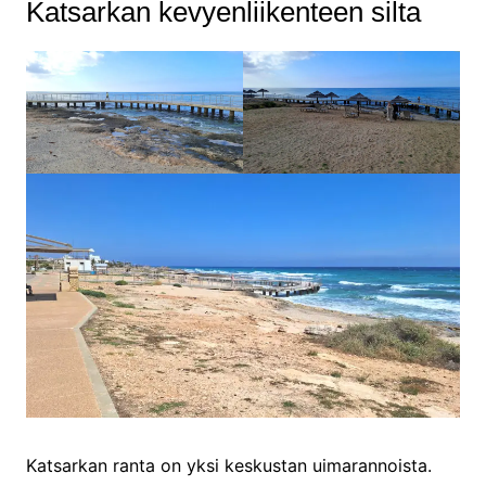
Katsarkan kevyenliikenteen silta
Katsarkan ranta on yksi keskustan uimarannoista.