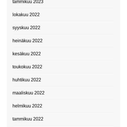
tammikuu 2023
lokakuu 2022
syyskuu 2022
heinäkuu 2022
kesäkuu 2022
toukokuu 2022
huhtikuu 2022
maaliskuu 2022
helmikuu 2022
tammikuu 2022