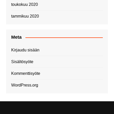
toukokuu 2020
tammikuu 2020
Meta
Kirjaudu sisään
Sisältösyöte
Kommenttisyöte
WordPress.org