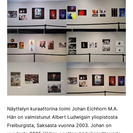
Näyttelyn kuraattorina toimi Johan Eichhorn M.A.
Hän on valmistunut Albert Ludwigsin yliopistosta
Freiburgista, Saksasta vuonna 2003. Johan on