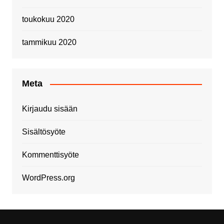
toukokuu 2020
tammikuu 2020
Meta
Kirjaudu sisään
Sisältösyöte
Kommenttisyöte
WordPress.org