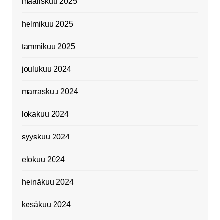
maaliskuu 2025
helmikuu 2025
tammikuu 2025
joulukuu 2024
marraskuu 2024
lokakuu 2024
syyskuu 2024
elokuu 2024
heinäkuu 2024
kesäkuu 2024