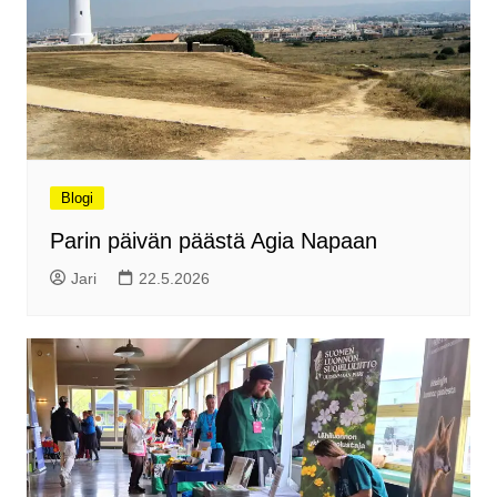
Blogi
Parin päivän päästä Agia Napaan
Jari
22.5.2026