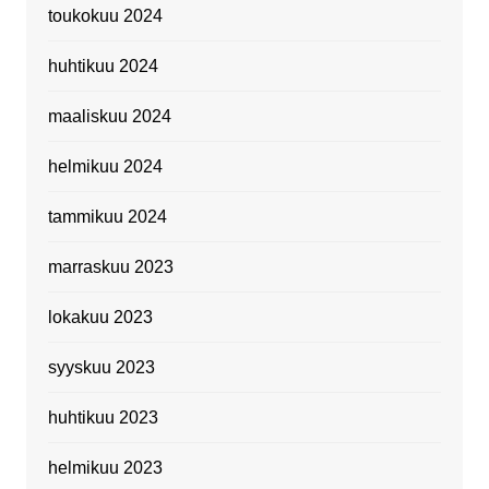
toukokuu 2024
huhtikuu 2024
maaliskuu 2024
helmikuu 2024
tammikuu 2024
marraskuu 2023
lokakuu 2023
syyskuu 2023
huhtikuu 2023
helmikuu 2023