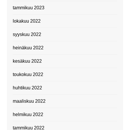
tammikuu 2023
lokakuu 2022
syyskuu 2022
heinäkuu 2022
kesäkuu 2022
toukokuu 2022
huhtikuu 2022
maaliskuu 2022
helmikuu 2022
tammikuu 2022