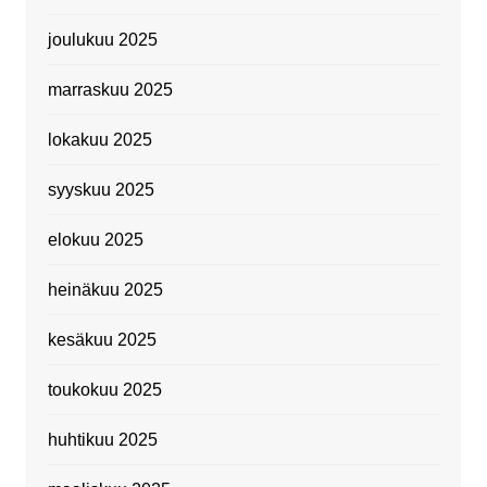
joulukuu 2025
marraskuu 2025
lokakuu 2025
syyskuu 2025
elokuu 2025
heinäkuu 2025
kesäkuu 2025
toukokuu 2025
huhtikuu 2025