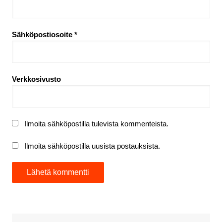
Sähköpostiosoite
*
Verkkosivusto
Ilmoita sähköpostilla tulevista kommenteista.
Ilmoita sähköpostilla uusista postauksista.