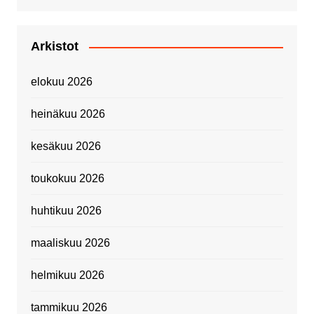
Arkistot
elokuu 2026
heinäkuu 2026
kesäkuu 2026
toukokuu 2026
huhtikuu 2026
maaliskuu 2026
helmikuu 2026
tammikuu 2026