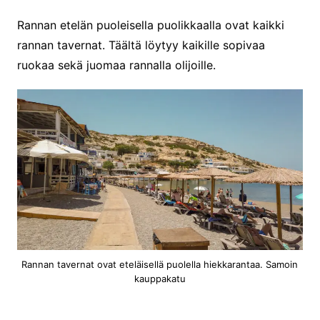
Rannan etelän puoleisella puolikkaalla ovat kaikki
rannan tavernat. Täältä löytyy kaikille sopivaa
ruokaa sekä juomaa rannalla olijoille.
Rannan tavernat ovat eteläisellä puolella hiekkarantaa. Samoin
kauppakatu