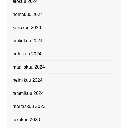
elokuu 2024
heinäkuu 2024
kesäkuu 2024
toukokuu 2024
huhtikuu 2024
maaliskuu 2024
helmikuu 2024
tammikuu 2024
marraskuu 2023
lokakuu 2023