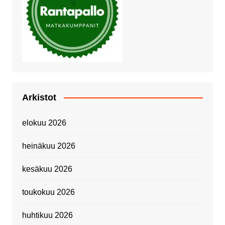
Arkistot
elokuu 2026
heinäkuu 2026
kesäkuu 2026
toukokuu 2026
huhtikuu 2026