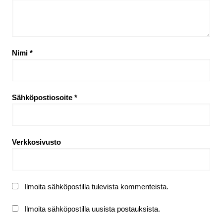
Nimi
*
Sähköpostiosoite
*
Verkkosivusto
Ilmoita sähköpostilla tulevista kommenteista.
Ilmoita sähköpostilla uusista postauksista.