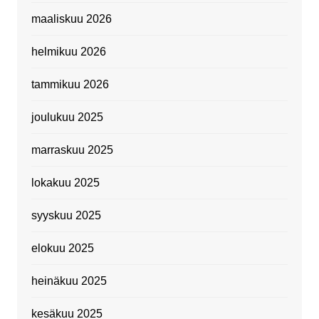
maaliskuu 2026
helmikuu 2026
tammikuu 2026
joulukuu 2025
marraskuu 2025
lokakuu 2025
syyskuu 2025
elokuu 2025
heinäkuu 2025
kesäkuu 2025