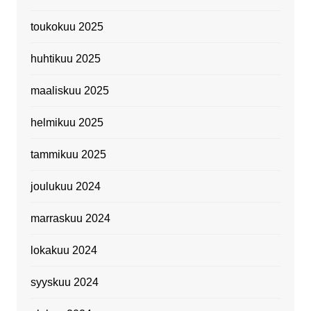
toukokuu 2025
huhtikuu 2025
maaliskuu 2025
helmikuu 2025
tammikuu 2025
joulukuu 2024
marraskuu 2024
lokakuu 2024
syyskuu 2024