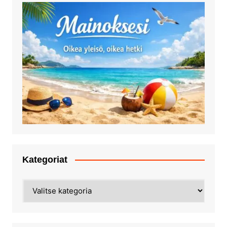
Kategoriat
Kategoriat