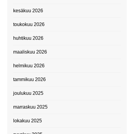
kesäkuu 2026
toukokuu 2026
huhtikuu 2026
maaliskuu 2026
helmikuu 2026
tammikuu 2026
joulukuu 2025
marraskuu 2025
lokakuu 2025