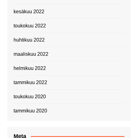
kesäkuu 2022
toukokuu 2022
huhtikuu 2022
maaliskuu 2022
helmikuu 2022
tammikuu 2022
toukokuu 2020
tammikuu 2020
Meta