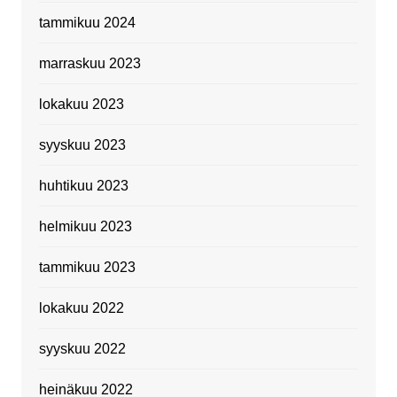
tammikuu 2024
marraskuu 2023
lokakuu 2023
syyskuu 2023
huhtikuu 2023
helmikuu 2023
tammikuu 2023
lokakuu 2022
syyskuu 2022
heinäkuu 2022