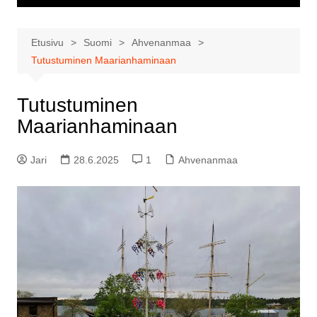
Etusivu
Suomi
Ahvenanmaa
Tutustuminen Maarianhaminaan
Tutustuminen
Maarianhaminaan
Jari
28.6.2025
1
Ahvenanmaa