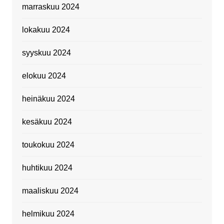
marraskuu 2024
lokakuu 2024
syyskuu 2024
elokuu 2024
heinäkuu 2024
kesäkuu 2024
toukokuu 2024
huhtikuu 2024
maaliskuu 2024
helmikuu 2024