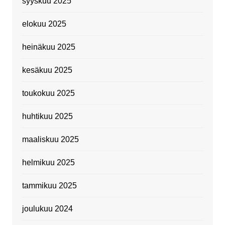
syyskuu 2025
elokuu 2025
heinäkuu 2025
kesäkuu 2025
toukokuu 2025
huhtikuu 2025
maaliskuu 2025
helmikuu 2025
tammikuu 2025
joulukuu 2024