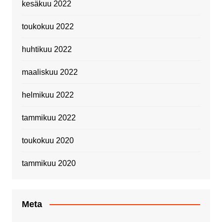
kesäkuu 2022
toukokuu 2022
huhtikuu 2022
maaliskuu 2022
helmikuu 2022
tammikuu 2022
toukokuu 2020
tammikuu 2020
Meta