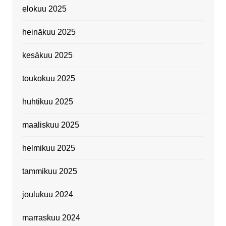
elokuu 2025
heinäkuu 2025
kesäkuu 2025
toukokuu 2025
huhtikuu 2025
maaliskuu 2025
helmikuu 2025
tammikuu 2025
joulukuu 2024
marraskuu 2024