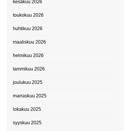
kesäkuu 2026
toukokuu 2026
huhtikuu 2026
maaliskuu 2026
helmikuu 2026
tammikuu 2026
joulukuu 2025
marraskuu 2025
lokakuu 2025
syyskuu 2025