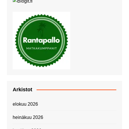
Arkistot
elokuu 2026
heinäkuu 2026