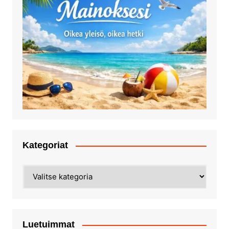
Kategoriat
Kategoriat
Luetuimmat