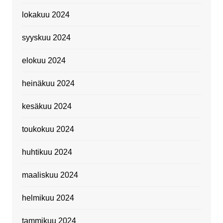
lokakuu 2024
syyskuu 2024
elokuu 2024
heinäkuu 2024
kesäkuu 2024
toukokuu 2024
huhtikuu 2024
maaliskuu 2024
helmikuu 2024
tammikuu 2024