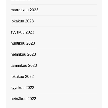
marraskuu 2023
lokakuu 2023
syyskuu 2023
huhtikuu 2023
helmikuu 2023
tammikuu 2023
lokakuu 2022
syyskuu 2022
heinäkuu 2022