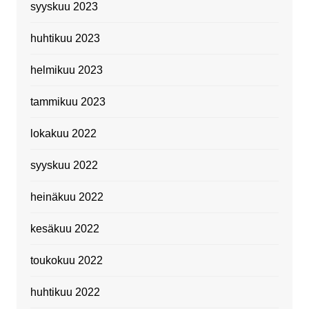
syyskuu 2023
huhtikuu 2023
helmikuu 2023
tammikuu 2023
lokakuu 2022
syyskuu 2022
heinäkuu 2022
kesäkuu 2022
toukokuu 2022
huhtikuu 2022