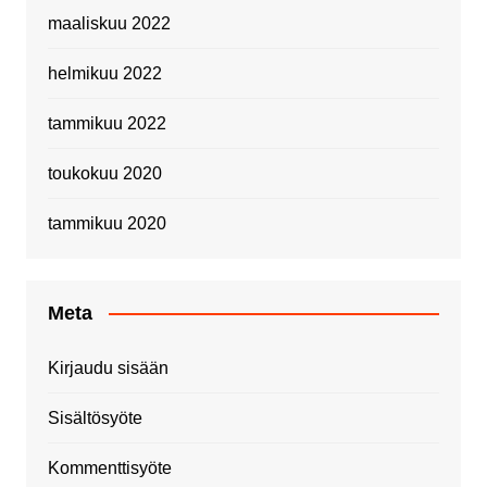
maaliskuu 2022
helmikuu 2022
tammikuu 2022
toukokuu 2020
tammikuu 2020
Meta
Kirjaudu sisään
Sisältösyöte
Kommenttisyöte