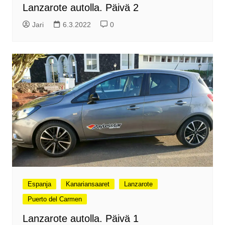
Lanzarote autolla. Päivä 2
Jari
6.3.2022
0
Espanja
Kanariansaaret
Lanzarote
Puerto del Carmen
Lanzarote autolla. Päivä 1