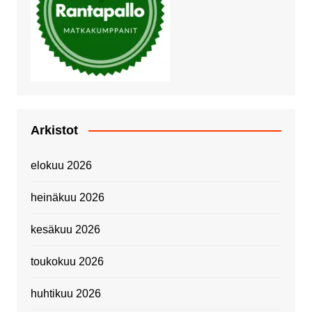
Arkistot
elokuu 2026
heinäkuu 2026
kesäkuu 2026
toukokuu 2026
huhtikuu 2026