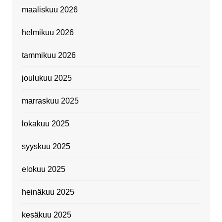
maaliskuu 2026
helmikuu 2026
tammikuu 2026
joulukuu 2025
marraskuu 2025
lokakuu 2025
syyskuu 2025
elokuu 2025
heinäkuu 2025
kesäkuu 2025