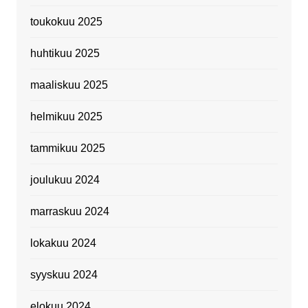
toukokuu 2025
huhtikuu 2025
maaliskuu 2025
helmikuu 2025
tammikuu 2025
joulukuu 2024
marraskuu 2024
lokakuu 2024
syyskuu 2024
elokuu 2024