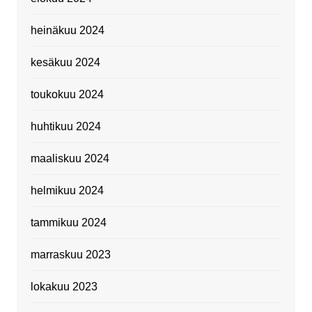
heinäkuu 2024
kesäkuu 2024
toukokuu 2024
huhtikuu 2024
maaliskuu 2024
helmikuu 2024
tammikuu 2024
marraskuu 2023
lokakuu 2023