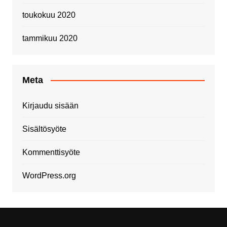
toukokuu 2020
tammikuu 2020
Meta
Kirjaudu sisään
Sisältösyöte
Kommenttisyöte
WordPress.org