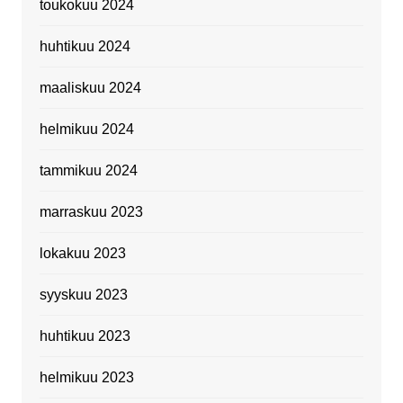
toukokuu 2024
huhtikuu 2024
maaliskuu 2024
helmikuu 2024
tammikuu 2024
marraskuu 2023
lokakuu 2023
syyskuu 2023
huhtikuu 2023
helmikuu 2023