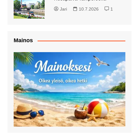
Jari
10.7.2026
1
Mainos