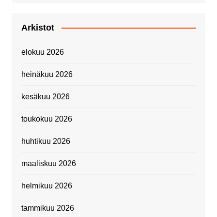
Arkistot
elokuu 2026
heinäkuu 2026
kesäkuu 2026
toukokuu 2026
huhtikuu 2026
maaliskuu 2026
helmikuu 2026
tammikuu 2026