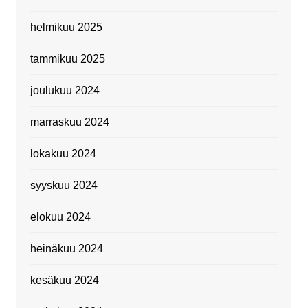
helmikuu 2025
tammikuu 2025
joulukuu 2024
marraskuu 2024
lokakuu 2024
syyskuu 2024
elokuu 2024
heinäkuu 2024
kesäkuu 2024