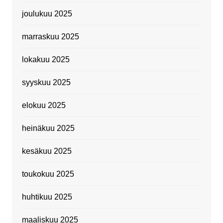
joulukuu 2025
marraskuu 2025
lokakuu 2025
syyskuu 2025
elokuu 2025
heinäkuu 2025
kesäkuu 2025
toukokuu 2025
huhtikuu 2025
maaliskuu 2025