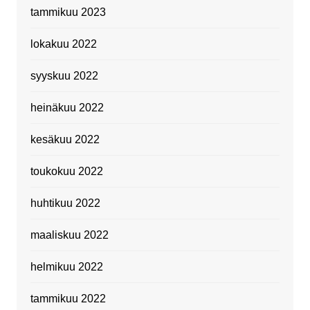
tammikuu 2023
lokakuu 2022
syyskuu 2022
heinäkuu 2022
kesäkuu 2022
toukokuu 2022
huhtikuu 2022
maaliskuu 2022
helmikuu 2022
tammikuu 2022