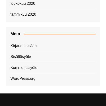
toukokuu 2020
tammikuu 2020
Meta
Kirjaudu sisään
Sisältösyöte
Kommenttisyöte
WordPress.org