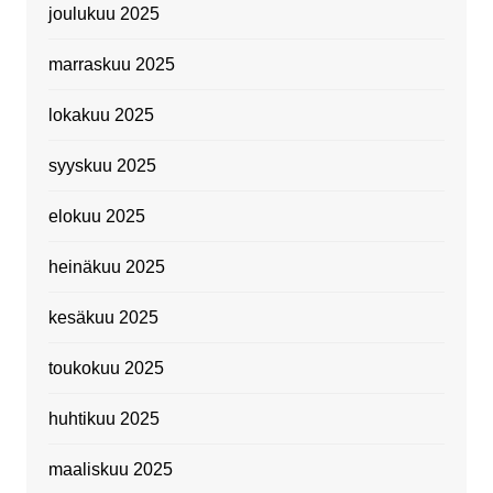
joulukuu 2025
marraskuu 2025
lokakuu 2025
syyskuu 2025
elokuu 2025
heinäkuu 2025
kesäkuu 2025
toukokuu 2025
huhtikuu 2025
maaliskuu 2025