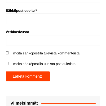
Sähköpostiosoite
*
Verkkosivusto
Ilmoita sähköpostilla tulevista kommenteista.
Ilmoita sähköpostilla uusista postauksista.
Viimeisimmät