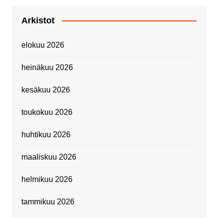
Arkistot
elokuu 2026
heinäkuu 2026
kesäkuu 2026
toukokuu 2026
huhtikuu 2026
maaliskuu 2026
helmikuu 2026
tammikuu 2026