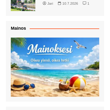
Jari
10.7.2026
1
Mainos