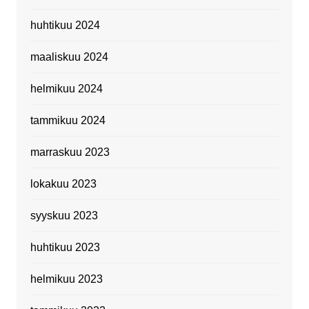
huhtikuu 2024
maaliskuu 2024
helmikuu 2024
tammikuu 2024
marraskuu 2023
lokakuu 2023
syyskuu 2023
huhtikuu 2023
helmikuu 2023