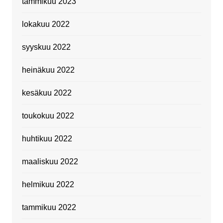
tammikuu 2023
lokakuu 2022
syyskuu 2022
heinäkuu 2022
kesäkuu 2022
toukokuu 2022
huhtikuu 2022
maaliskuu 2022
helmikuu 2022
tammikuu 2022