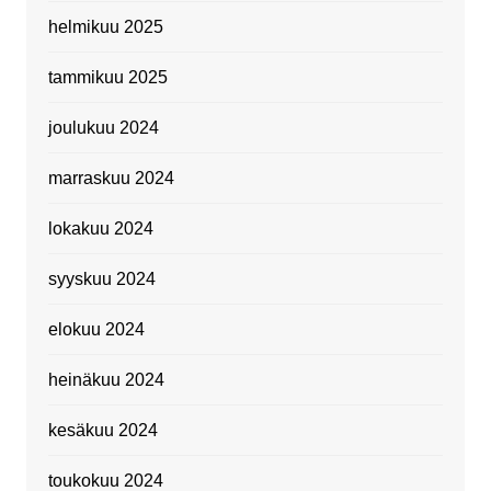
helmikuu 2025
tammikuu 2025
joulukuu 2024
marraskuu 2024
lokakuu 2024
syyskuu 2024
elokuu 2024
heinäkuu 2024
kesäkuu 2024
toukokuu 2024