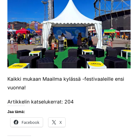
Kaikki mukaan Maailma kylässä -festivaaleille ensi
vuonna!
Artikkelin katselukerrat:
204
Jaa tämä:
Facebook
X