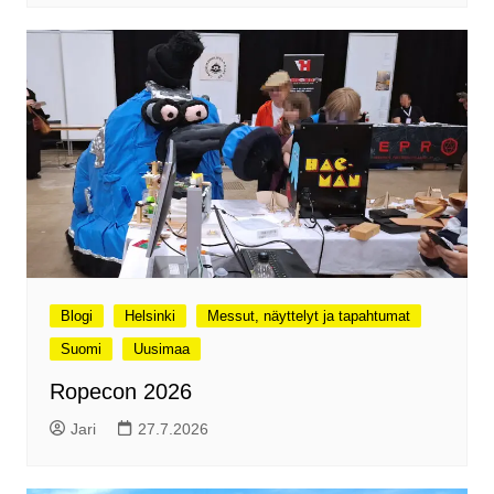
Blogi
Helsinki
Messut, näyttelyt ja tapahtumat
Suomi
Uusimaa
Ropecon 2026
Jari
27.7.2026