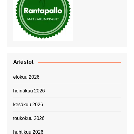
Arkistot
elokuu 2026
heinäkuu 2026
kesäkuu 2026
toukokuu 2026
huhtikuu 2026