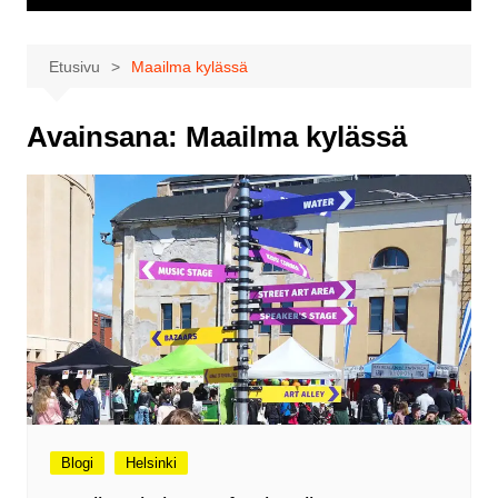
Etusivu
Maailma kylässä
Avainsana:
Maailma kylässä
Blogi
Helsinki