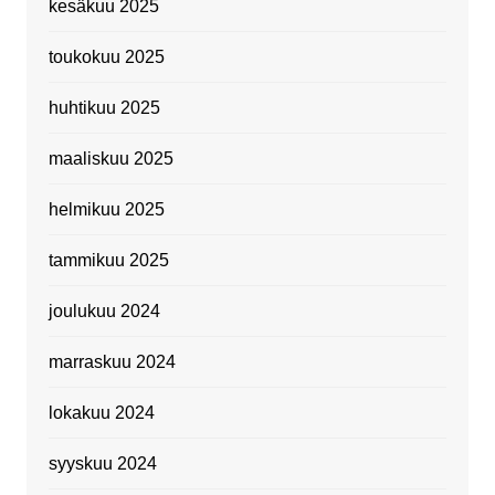
kesäkuu 2025
toukokuu 2025
huhtikuu 2025
maaliskuu 2025
helmikuu 2025
tammikuu 2025
joulukuu 2024
marraskuu 2024
lokakuu 2024
syyskuu 2024