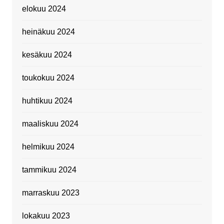
elokuu 2024
heinäkuu 2024
kesäkuu 2024
toukokuu 2024
huhtikuu 2024
maaliskuu 2024
helmikuu 2024
tammikuu 2024
marraskuu 2023
lokakuu 2023