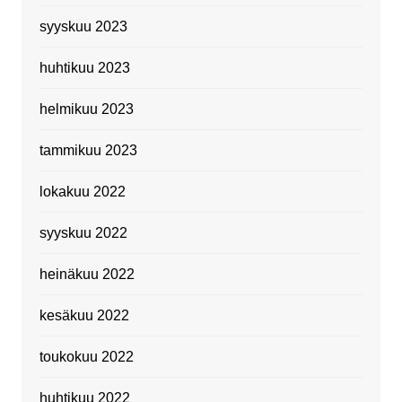
syyskuu 2023
huhtikuu 2023
helmikuu 2023
tammikuu 2023
lokakuu 2022
syyskuu 2022
heinäkuu 2022
kesäkuu 2022
toukokuu 2022
huhtikuu 2022