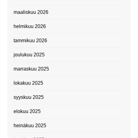
maaliskuu 2026
helmikuu 2026
tammikuu 2026
joulukuu 2025
marraskuu 2025
lokakuu 2025
syyskuu 2025
elokuu 2025
heinäkuu 2025