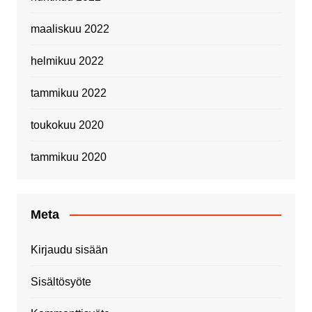
maaliskuu 2022
helmikuu 2022
tammikuu 2022
toukokuu 2020
tammikuu 2020
Meta
Kirjaudu sisään
Sisältösyöte