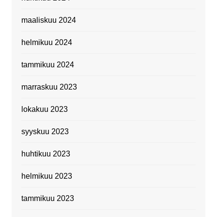
maaliskuu 2024
helmikuu 2024
tammikuu 2024
marraskuu 2023
lokakuu 2023
syyskuu 2023
huhtikuu 2023
helmikuu 2023
tammikuu 2023