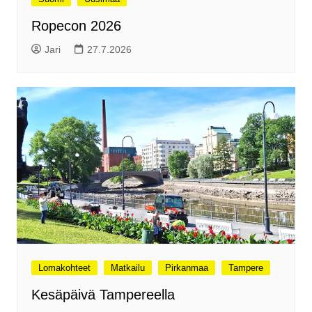
Ropecon 2026
Jari
27.7.2026
Lomakohteet
Matkailu
Pirkanmaa
Tampere
Kesäpäivä Tampereella