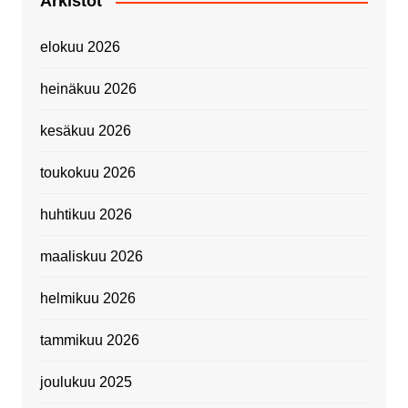
Arkistot
elokuu 2026
heinäkuu 2026
kesäkuu 2026
toukokuu 2026
huhtikuu 2026
maaliskuu 2026
helmikuu 2026
tammikuu 2026
joulukuu 2025