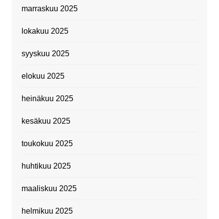
marraskuu 2025
lokakuu 2025
syyskuu 2025
elokuu 2025
heinäkuu 2025
kesäkuu 2025
toukokuu 2025
huhtikuu 2025
maaliskuu 2025
helmikuu 2025