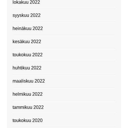
lokakuu 2022
syyskuu 2022
heinäkuu 2022
kesäkuu 2022
toukokuu 2022
huhtikuu 2022
maaliskuu 2022
helmikuu 2022
tammikuu 2022
toukokuu 2020