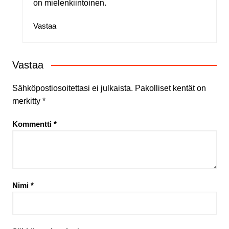
on mielenkiintoinen.
Vastaa
Vastaa
Sähköpostiosoitettasi ei julkaista.
Pakolliset kentät on
merkitty
*
Kommentti
*
Nimi
*