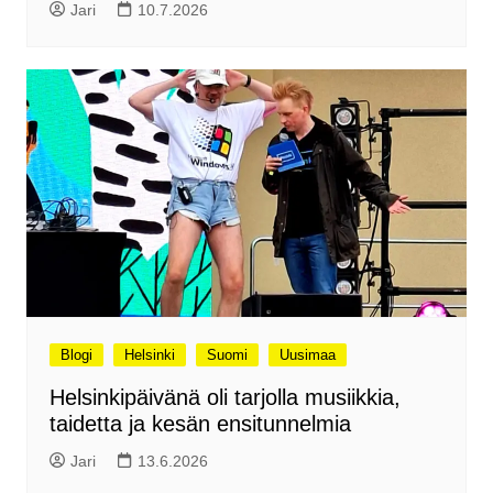
Jari
10.7.2026
Blogi
Helsinki
Suomi
Uusimaa
Helsinkipäivänä oli tarjolla musiikkia,
taidetta ja kesän ensitunnelmia
Jari
13.6.2026