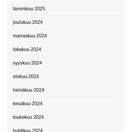
tammikuu 2025
joulukuu 2024
marraskuu 2024
lokakuu 2024
syyskuu 2024
elokuu 2024
heinäkuu 2024
kesäkuu 2024
toukokuu 2024
huhtikuu 2024