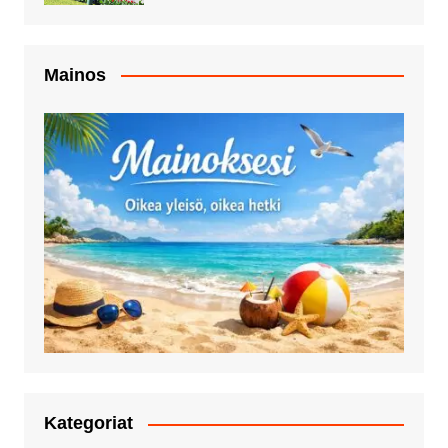
Mainos
Kategoriat