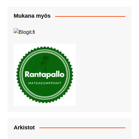
Mukana myös
Arkistot