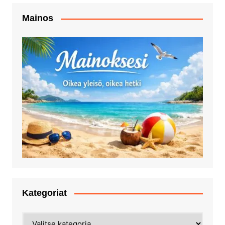
Mainos
Kategoriat
Kategoriat