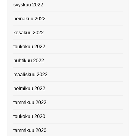
syyskuu 2022
heinäkuu 2022
kesäkuu 2022
toukokuu 2022
huhtikuu 2022
maaliskuu 2022
helmikuu 2022
tammikuu 2022
toukokuu 2020
tammikuu 2020