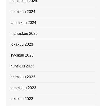
maaliskuu 2024
helmikuu 2024
tammikuu 2024
marraskuu 2023
lokakuu 2023
syyskuu 2023
huhtikuu 2023
helmikuu 2023
tammikuu 2023
lokakuu 2022