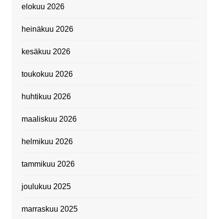
elokuu 2026
heinäkuu 2026
kesäkuu 2026
toukokuu 2026
huhtikuu 2026
maaliskuu 2026
helmikuu 2026
tammikuu 2026
joulukuu 2025
marraskuu 2025