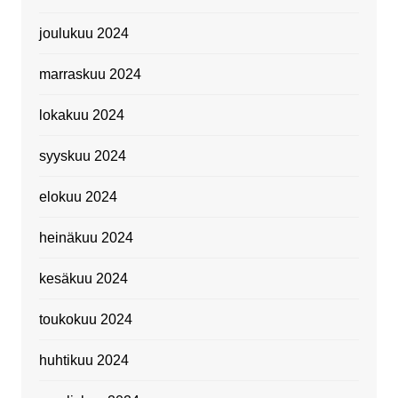
joulukuu 2024
marraskuu 2024
lokakuu 2024
syyskuu 2024
elokuu 2024
heinäkuu 2024
kesäkuu 2024
toukokuu 2024
huhtikuu 2024