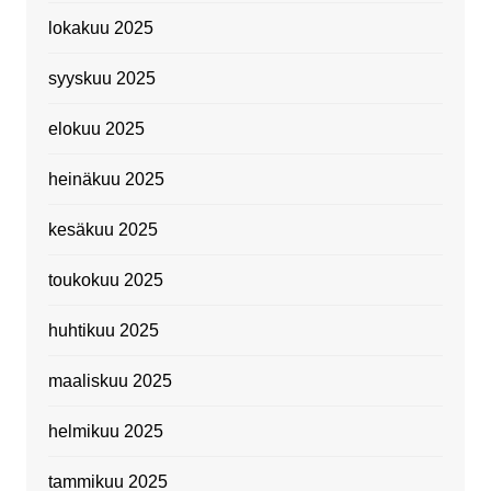
lokakuu 2025
syyskuu 2025
elokuu 2025
heinäkuu 2025
kesäkuu 2025
toukokuu 2025
huhtikuu 2025
maaliskuu 2025
helmikuu 2025
tammikuu 2025