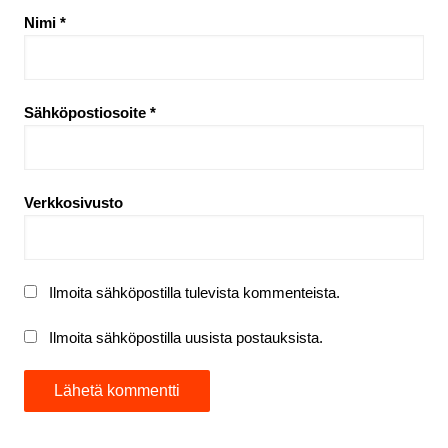
Nimi
*
Sähköpostiosoite
*
Verkkosivusto
Ilmoita sähköpostilla tulevista kommenteista.
Ilmoita sähköpostilla uusista postauksista.