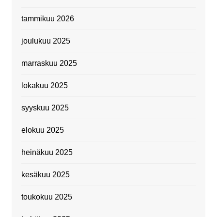
tammikuu 2026
joulukuu 2025
marraskuu 2025
lokakuu 2025
syyskuu 2025
elokuu 2025
heinäkuu 2025
kesäkuu 2025
toukokuu 2025