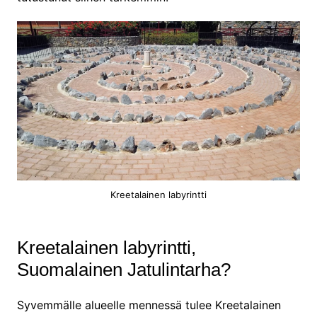
Kreetalainen labyrintti
Kreetalainen labyrintti,
Suomalainen Jatulintarha?
Syvemmälle alueelle mennessä tulee Kreetalainen