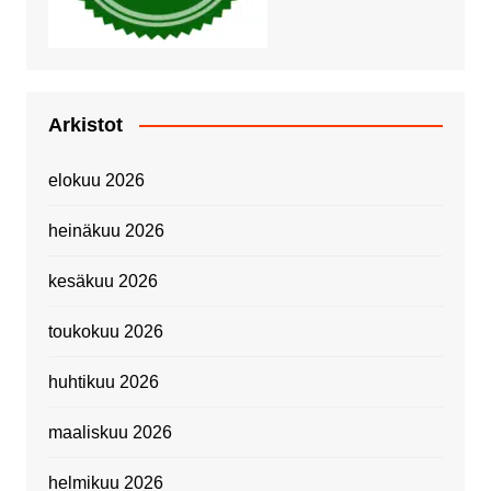
Arkistot
elokuu 2026
heinäkuu 2026
kesäkuu 2026
toukokuu 2026
huhtikuu 2026
maaliskuu 2026
helmikuu 2026