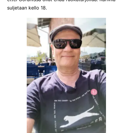
suljetaan kello 18.