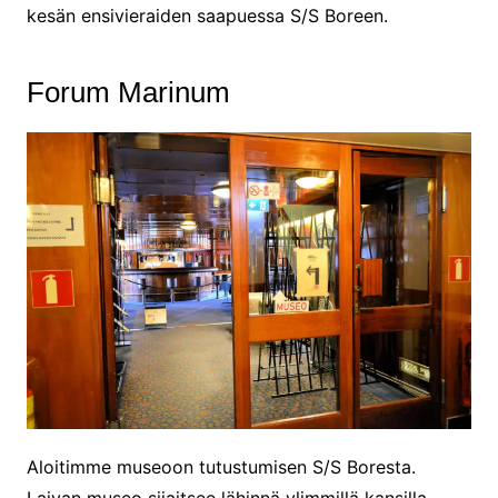
kesän ensivieraiden saapuessa S/S Boreen.
Forum Marinum
Aloitimme museoon tutustumisen S/S Boresta.