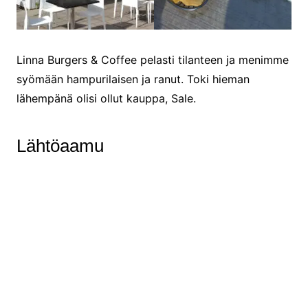
Linna Burgers & Coffee pelasti tilanteen ja menimme
syömään hampurilaisen ja ranut. Toki hieman
lähempänä olisi ollut kauppa, Sale.
Lähtöaamu