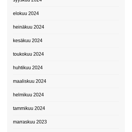
elokuu 2024
heinäkuu 2024
kesäkuu 2024
toukokuu 2024
huhtikuu 2024
maaliskuu 2024
helmikuu 2024
tammikuu 2024
marraskuu 2023