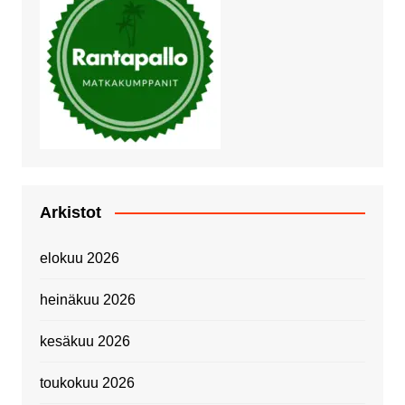
Arkistot
elokuu 2026
heinäkuu 2026
kesäkuu 2026
toukokuu 2026