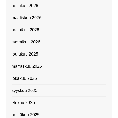
huhtikuu 2026
maaliskuu 2026
helmikuu 2026
tammikuu 2026
joulukuu 2025
marraskuu 2025
lokakuu 2025
syyskuu 2025
elokuu 2025
heinäkuu 2025