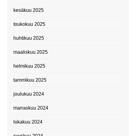
kesäkuu 2025
toukokuu 2025
huhtikuu 2025
maaliskuu 2025
helmikuu 2025
tammikuu 2025
joulukuu 2024
marraskuu 2024
lokakuu 2024
syyskuu 2024