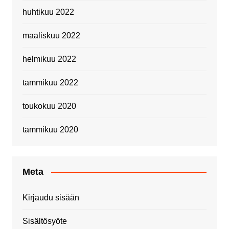
huhtikuu 2022
maaliskuu 2022
helmikuu 2022
tammikuu 2022
toukokuu 2020
tammikuu 2020
Meta
Kirjaudu sisään
Sisältösyöte