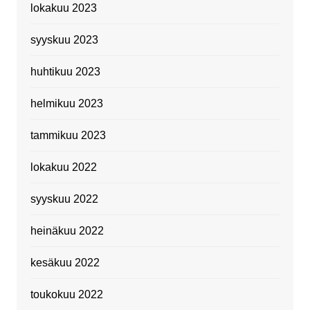
lokakuu 2023
syyskuu 2023
huhtikuu 2023
helmikuu 2023
tammikuu 2023
lokakuu 2022
syyskuu 2022
heinäkuu 2022
kesäkuu 2022
toukokuu 2022