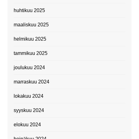
huhtikuu 2025
maaliskuu 2025
helmikuu 2025
tammikuu 2025
joulukuu 2024
marraskuu 2024
lokakuu 2024
syyskuu 2024
elokuu 2024
heinäkuu 2024