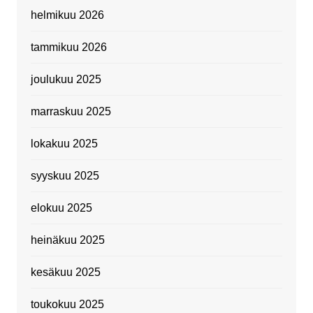
helmikuu 2026
tammikuu 2026
joulukuu 2025
marraskuu 2025
lokakuu 2025
syyskuu 2025
elokuu 2025
heinäkuu 2025
kesäkuu 2025
toukokuu 2025