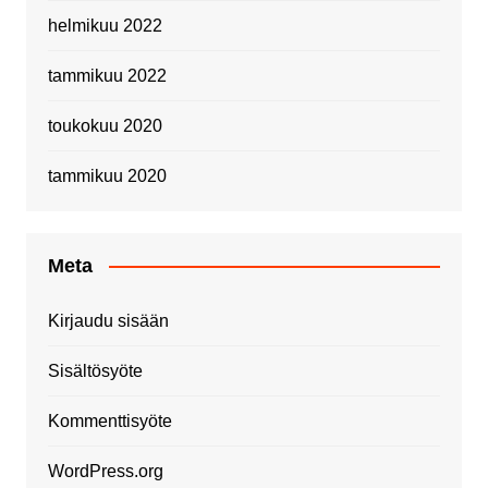
helmikuu 2022
tammikuu 2022
toukokuu 2020
tammikuu 2020
Meta
Kirjaudu sisään
Sisältösyöte
Kommenttisyöte
WordPress.org