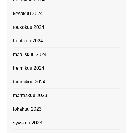
kesäkuu 2024
toukokuu 2024
huhtikuu 2024
maaliskuu 2024
helmikuu 2024
tammikuu 2024
marraskuu 2023
lokakuu 2023
syyskuu 2023