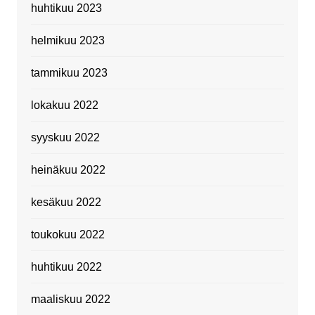
huhtikuu 2023
helmikuu 2023
tammikuu 2023
lokakuu 2022
syyskuu 2022
heinäkuu 2022
kesäkuu 2022
toukokuu 2022
huhtikuu 2022
maaliskuu 2022