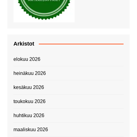
Arkistot
elokuu 2026
heinäkuu 2026
kesäkuu 2026
toukokuu 2026
huhtikuu 2026
maaliskuu 2026