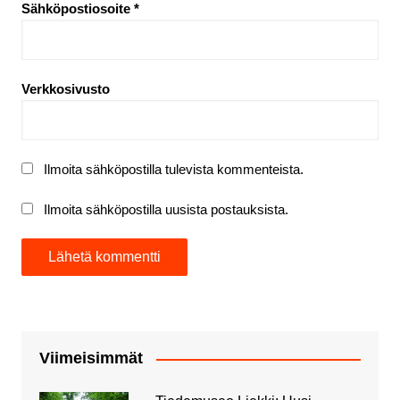
Sähköpostiosoite
*
Verkkosivusto
Ilmoita sähköpostilla tulevista kommenteista.
Ilmoita sähköpostilla uusista postauksista.
Viimeisimmät