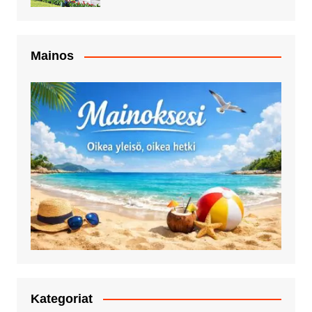
Mainos
Kategoriat