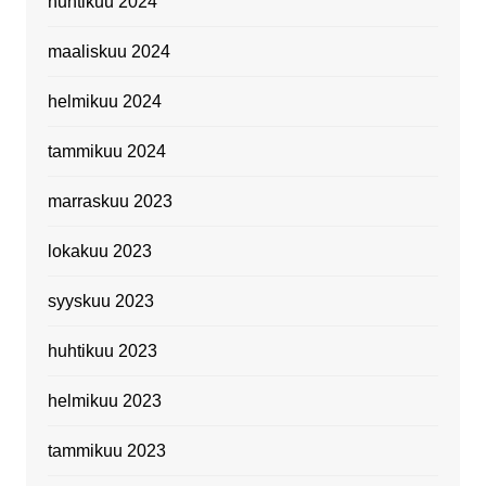
huhtikuu 2024
maaliskuu 2024
helmikuu 2024
tammikuu 2024
marraskuu 2023
lokakuu 2023
syyskuu 2023
huhtikuu 2023
helmikuu 2023
tammikuu 2023