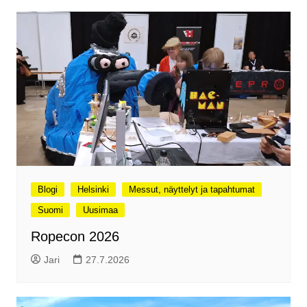
Blogi
Helsinki
Messut, näyttelyt ja tapahtumat
Suomi
Uusimaa
Ropecon 2026
Jari
27.7.2026