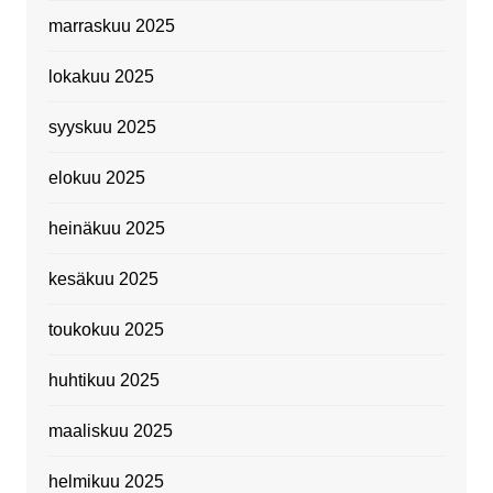
marraskuu 2025
lokakuu 2025
syyskuu 2025
elokuu 2025
heinäkuu 2025
kesäkuu 2025
toukokuu 2025
huhtikuu 2025
maaliskuu 2025
helmikuu 2025