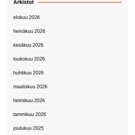
Arkistot
elokuu 2026
heinäkuu 2026
kesäkuu 2026
toukokuu 2026
huhtikuu 2026
maaliskuu 2026
helmikuu 2026
tammikuu 2026
joulukuu 2025