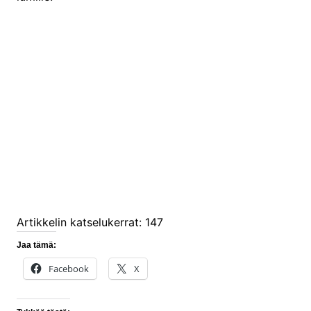
Artikkelin katselukerrat:
147
Jaa tämä:
Facebook
X