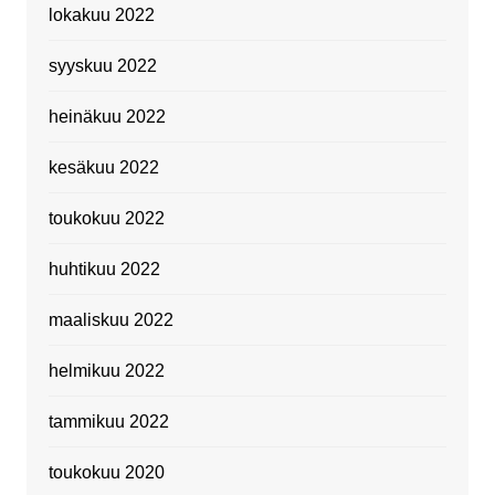
lokakuu 2022
syyskuu 2022
heinäkuu 2022
kesäkuu 2022
toukokuu 2022
huhtikuu 2022
maaliskuu 2022
helmikuu 2022
tammikuu 2022
toukokuu 2020