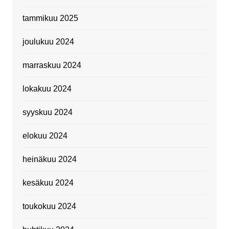
tammikuu 2025
joulukuu 2024
marraskuu 2024
lokakuu 2024
syyskuu 2024
elokuu 2024
heinäkuu 2024
kesäkuu 2024
toukokuu 2024