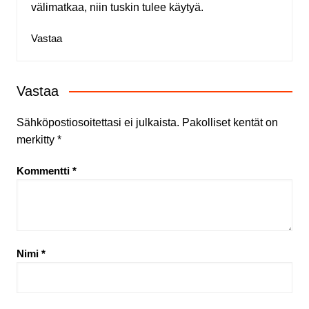
välimatkaa, niin tuskin tulee käytyä.
Vastaa
Vastaa
Sähköpostiosoitettasi ei julkaista.
Pakolliset kentät on
merkitty
*
Kommentti
*
Nimi
*