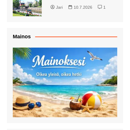
Jari
10.7.2026
1
Mainos