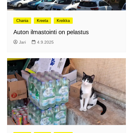
Chania
Kreeta
Kreikka
Auton ilmastointi on pelastus
Jari
4.9.2025