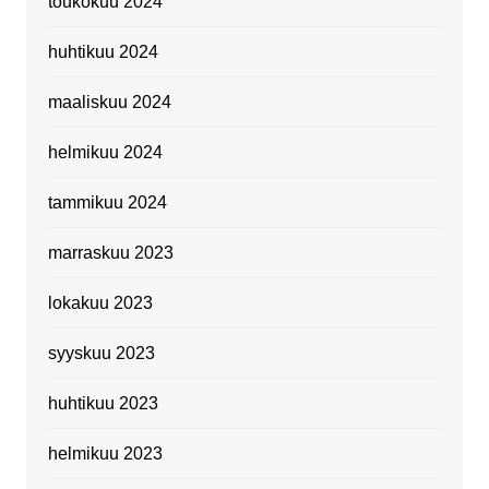
toukokuu 2024
huhtikuu 2024
maaliskuu 2024
helmikuu 2024
tammikuu 2024
marraskuu 2023
lokakuu 2023
syyskuu 2023
huhtikuu 2023
helmikuu 2023