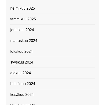
helmikuu 2025
tammikuu 2025
joulukuu 2024
marraskuu 2024
lokakuu 2024
syyskuu 2024
elokuu 2024
heinäkuu 2024
kesäkuu 2024