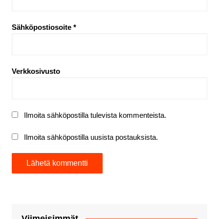
Sähköpostiosoite
*
Verkkosivusto
Ilmoita sähköpostilla tulevista kommenteista.
Ilmoita sähköpostilla uusista postauksista.
Viimeisimmät