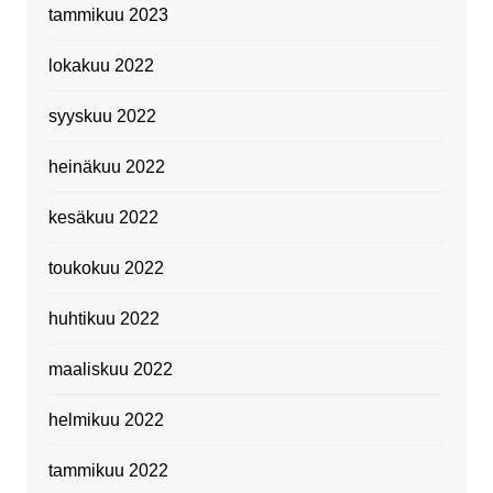
tammikuu 2023
lokakuu 2022
syyskuu 2022
heinäkuu 2022
kesäkuu 2022
toukokuu 2022
huhtikuu 2022
maaliskuu 2022
helmikuu 2022
tammikuu 2022