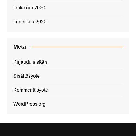
toukokuu 2020
tammikuu 2020
Meta
Kirjaudu sisään
Sisältösyöte
Kommenttisyöte
WordPress.org