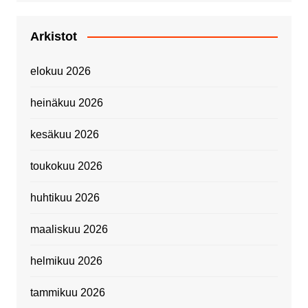
Arkistot
elokuu 2026
heinäkuu 2026
kesäkuu 2026
toukokuu 2026
huhtikuu 2026
maaliskuu 2026
helmikuu 2026
tammikuu 2026