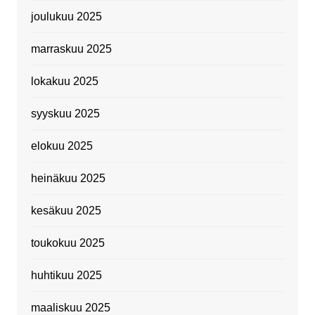
joulukuu 2025
marraskuu 2025
lokakuu 2025
syyskuu 2025
elokuu 2025
heinäkuu 2025
kesäkuu 2025
toukokuu 2025
huhtikuu 2025
maaliskuu 2025