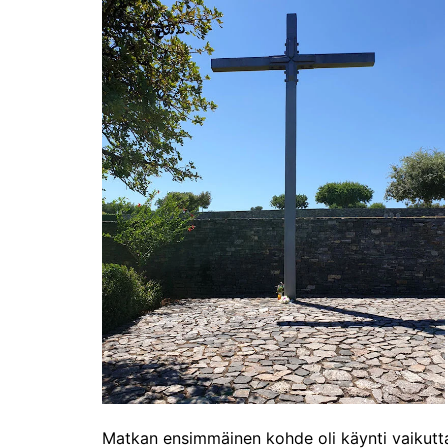
Matkan ensimmäinen kohde oli käynti vaikuttav