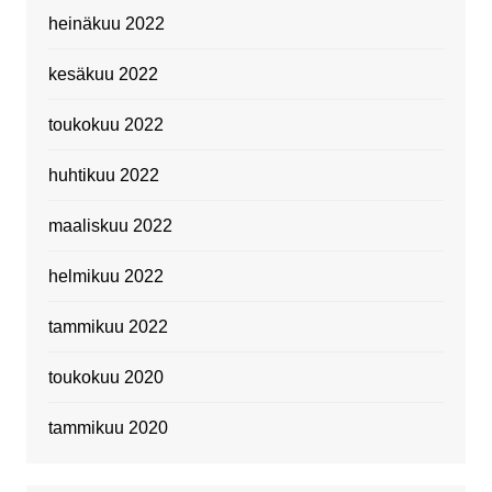
heinäkuu 2022
kesäkuu 2022
toukokuu 2022
huhtikuu 2022
maaliskuu 2022
helmikuu 2022
tammikuu 2022
toukokuu 2020
tammikuu 2020