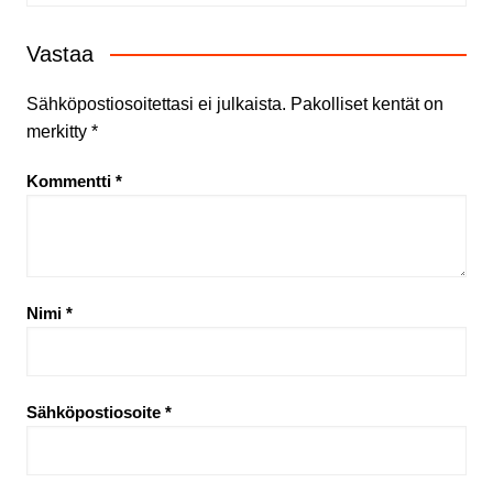
Vastaa
Sähköpostiosoitettasi ei julkaista.
Pakolliset kentät on
merkitty
*
Kommentti
*
Nimi
*
Sähköpostiosoite
*