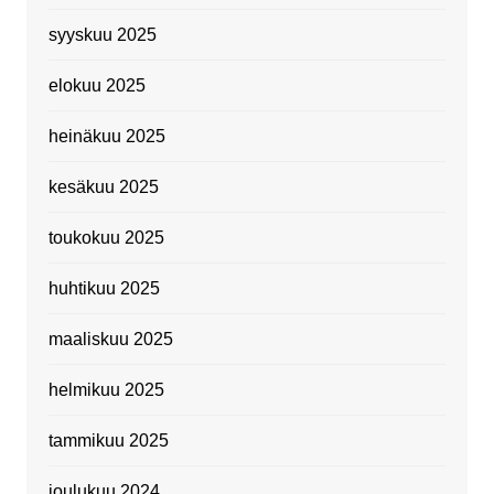
syyskuu 2025
elokuu 2025
heinäkuu 2025
kesäkuu 2025
toukokuu 2025
huhtikuu 2025
maaliskuu 2025
helmikuu 2025
tammikuu 2025
joulukuu 2024