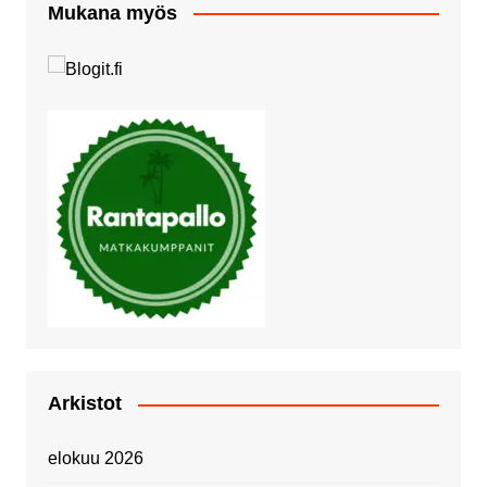
Mukana myös
Arkistot
elokuu 2026