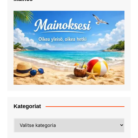
Kategoriat
Kategoriat