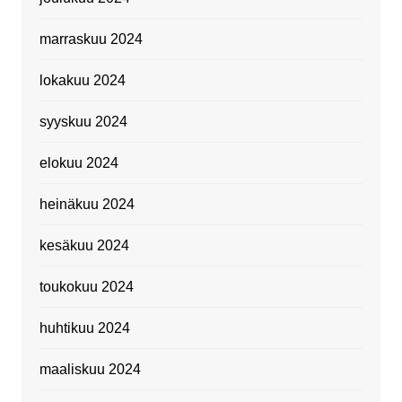
marraskuu 2024
lokakuu 2024
syyskuu 2024
elokuu 2024
heinäkuu 2024
kesäkuu 2024
toukokuu 2024
huhtikuu 2024
maaliskuu 2024