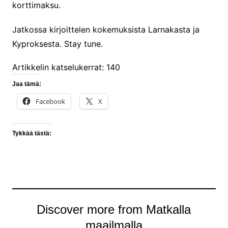
korttimaksu.
Jatkossa kirjoittelen kokemuksista Larnakasta ja
Kyproksesta. Stay tune.
Artikkelin katselukerrat:
140
Jaa tämä:
Facebook
X
Tykkää tästä:
Discover more from Matkalla
maailmalla