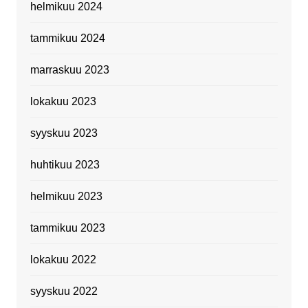
helmikuu 2024
tammikuu 2024
marraskuu 2023
lokakuu 2023
syyskuu 2023
huhtikuu 2023
helmikuu 2023
tammikuu 2023
lokakuu 2022
syyskuu 2022