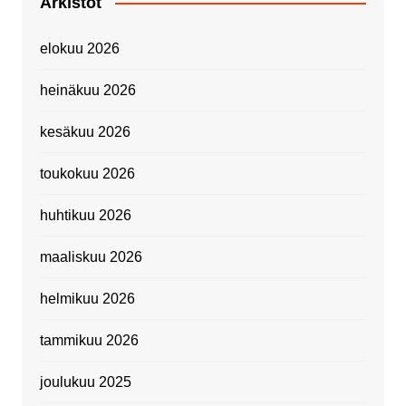
Arkistot
elokuu 2026
heinäkuu 2026
kesäkuu 2026
toukokuu 2026
huhtikuu 2026
maaliskuu 2026
helmikuu 2026
tammikuu 2026
joulukuu 2025