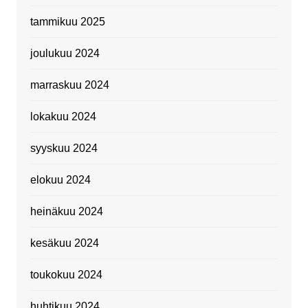
tammikuu 2025
joulukuu 2024
marraskuu 2024
lokakuu 2024
syyskuu 2024
elokuu 2024
heinäkuu 2024
kesäkuu 2024
toukokuu 2024
huhtikuu 2024