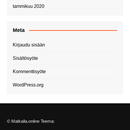
tammikuu 2020
Meta
Kirjaudu sisään
Sisältösyöte
Kommenttisyöte
WordPress.org
© Matkalla.online Teema: