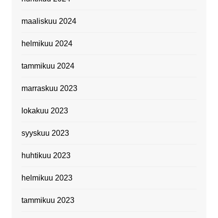
maaliskuu 2024
helmikuu 2024
tammikuu 2024
marraskuu 2023
lokakuu 2023
syyskuu 2023
huhtikuu 2023
helmikuu 2023
tammikuu 2023