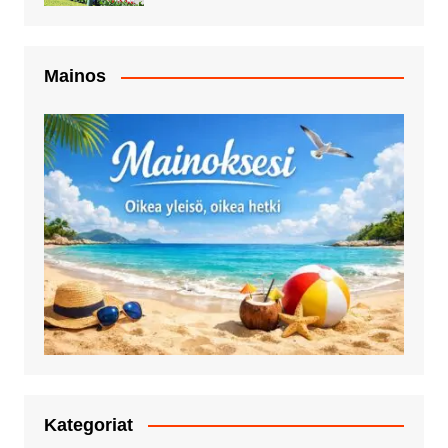
Mainos
Kategoriat