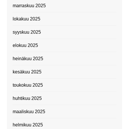
marraskuu 2025
lokakuu 2025
syyskuu 2025
elokuu 2025
heinäkuu 2025
kesäkuu 2025
toukokuu 2025
huhtikuu 2025
maaliskuu 2025
helmikuu 2025