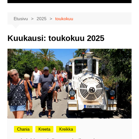
Etusivu
2025
toukokuu
Kuukausi:
toukokuu 2025
Chania
Kreeta
Kreikka