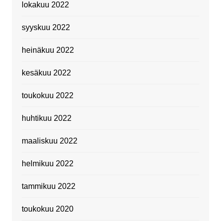
lokakuu 2022
syyskuu 2022
heinäkuu 2022
kesäkuu 2022
toukokuu 2022
huhtikuu 2022
maaliskuu 2022
helmikuu 2022
tammikuu 2022
toukokuu 2020