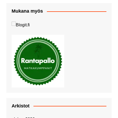
Mukana myös
Arkistot