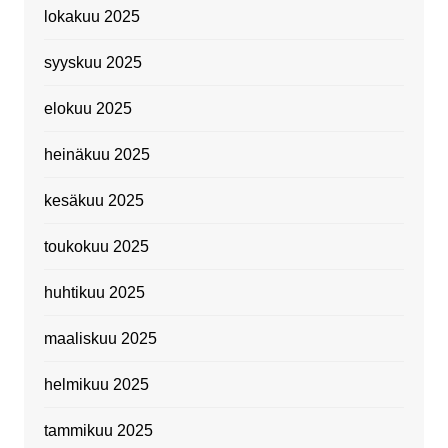
lokakuu 2025
syyskuu 2025
elokuu 2025
heinäkuu 2025
kesäkuu 2025
toukokuu 2025
huhtikuu 2025
maaliskuu 2025
helmikuu 2025
tammikuu 2025