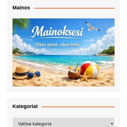
Mainos
Kategoriat
Kategoriat