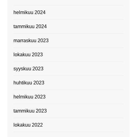
helmikuu 2024
tammikuu 2024
marraskuu 2023
lokakuu 2023
syyskuu 2023
huhtikuu 2023
helmikuu 2023
tammikuu 2023
lokakuu 2022