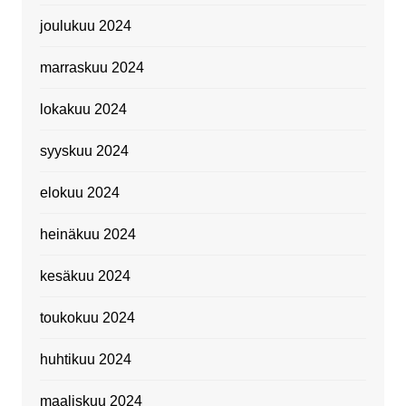
joulukuu 2024
marraskuu 2024
lokakuu 2024
syyskuu 2024
elokuu 2024
heinäkuu 2024
kesäkuu 2024
toukokuu 2024
huhtikuu 2024
maaliskuu 2024