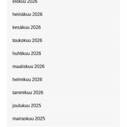
elokuu 2026
heinäkuu 2026
kesäkuu 2026
toukokuu 2026
huhtikuu 2026
maaliskuu 2026
helmikuu 2026
tammikuu 2026
joulukuu 2025
marraskuu 2025