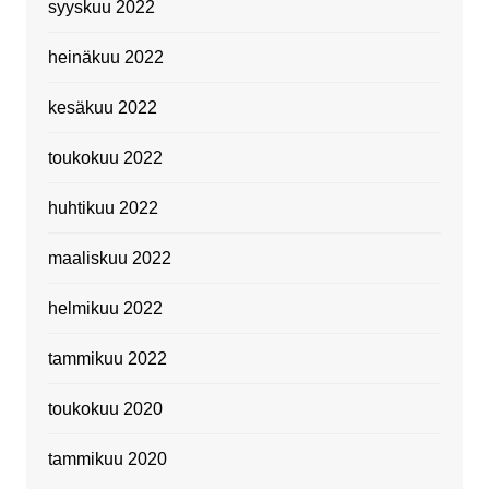
syyskuu 2022
heinäkuu 2022
kesäkuu 2022
toukokuu 2022
huhtikuu 2022
maaliskuu 2022
helmikuu 2022
tammikuu 2022
toukokuu 2020
tammikuu 2020