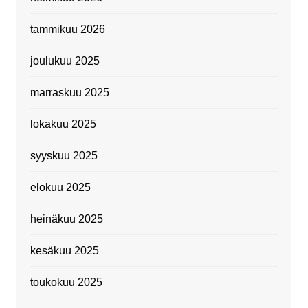
tammikuu 2026
joulukuu 2025
marraskuu 2025
lokakuu 2025
syyskuu 2025
elokuu 2025
heinäkuu 2025
kesäkuu 2025
toukokuu 2025