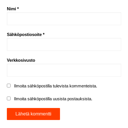
Nimi
*
Sähköpostiosoite
*
Verkkosivusto
Ilmoita sähköpostilla tulevista kommenteista.
Ilmoita sähköpostilla uusista postauksista.