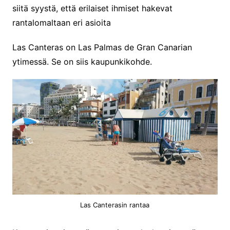
siitä syystä, että erilaiset ihmiset hakevat
rantalomaltaan eri asioita
Las Canteras on Las Palmas de Gran Canarian
ytimessä. Se on siis kaupunkikohde.
Las Canterasin rantaa