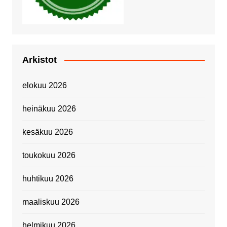
Arkistot
elokuu 2026
heinäkuu 2026
kesäkuu 2026
toukokuu 2026
huhtikuu 2026
maaliskuu 2026
helmikuu 2026