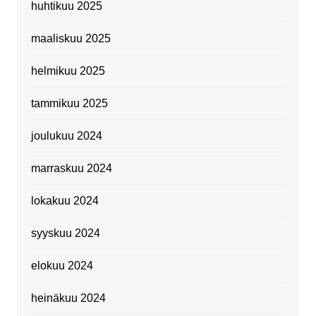
huhtikuu 2025
maaliskuu 2025
helmikuu 2025
tammikuu 2025
joulukuu 2024
marraskuu 2024
lokakuu 2024
syyskuu 2024
elokuu 2024
heinäkuu 2024