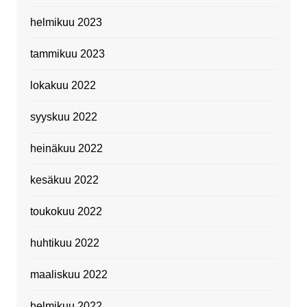
helmikuu 2023
tammikuu 2023
lokakuu 2022
syyskuu 2022
heinäkuu 2022
kesäkuu 2022
toukokuu 2022
huhtikuu 2022
maaliskuu 2022
helmikuu 2022