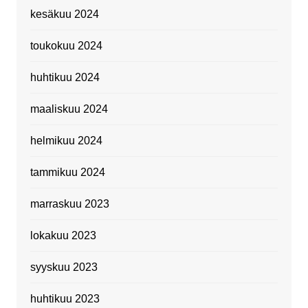
kesäkuu 2024
toukokuu 2024
huhtikuu 2024
maaliskuu 2024
helmikuu 2024
tammikuu 2024
marraskuu 2023
lokakuu 2023
syyskuu 2023
huhtikuu 2023