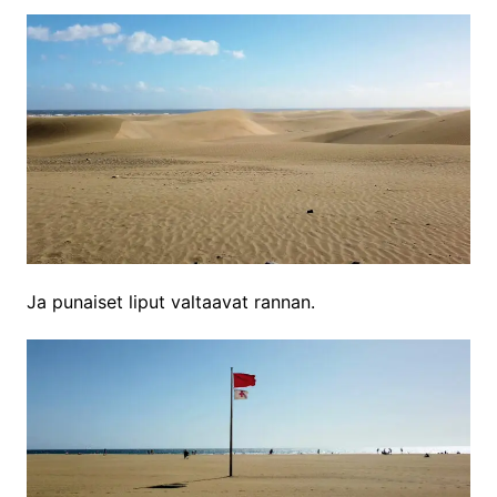
Ja punaiset liput valtaavat rannan.