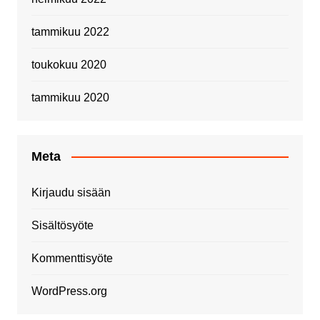
tammikuu 2022
toukokuu 2020
tammikuu 2020
Meta
Kirjaudu sisään
Sisältösyöte
Kommenttisyöte
WordPress.org