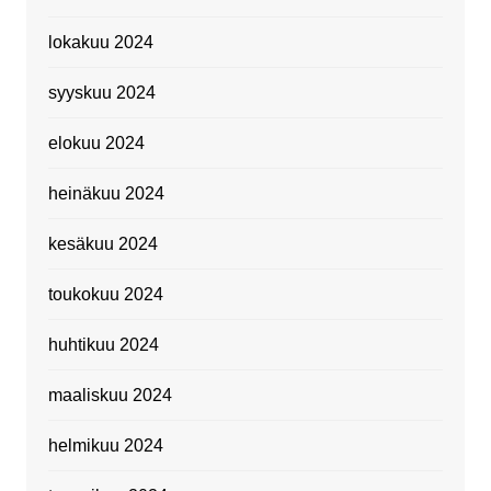
lokakuu 2024
syyskuu 2024
elokuu 2024
heinäkuu 2024
kesäkuu 2024
toukokuu 2024
huhtikuu 2024
maaliskuu 2024
helmikuu 2024