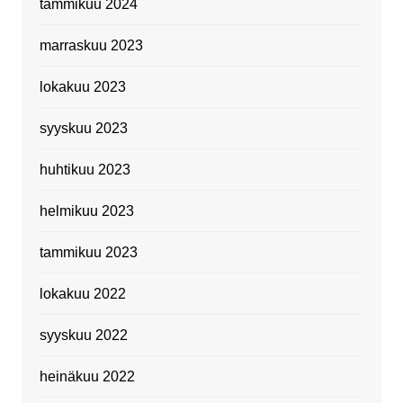
tammikuu 2024
marraskuu 2023
lokakuu 2023
syyskuu 2023
huhtikuu 2023
helmikuu 2023
tammikuu 2023
lokakuu 2022
syyskuu 2022
heinäkuu 2022