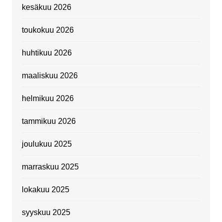
kesäkuu 2026
toukokuu 2026
huhtikuu 2026
maaliskuu 2026
helmikuu 2026
tammikuu 2026
joulukuu 2025
marraskuu 2025
lokakuu 2025
syyskuu 2025