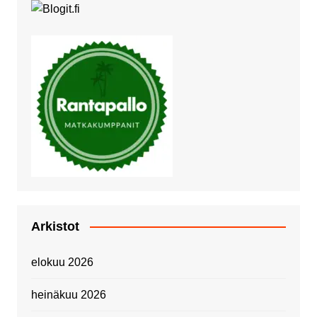
Arkistot
elokuu 2026
heinäkuu 2026