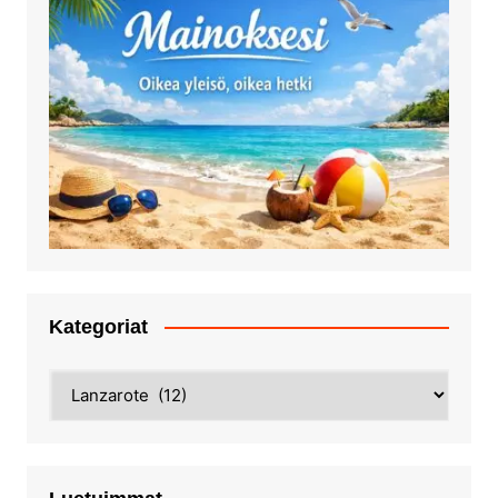
Kategoriat
Kategoriat