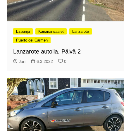
Espanja
Kanariansaaret
Lanzarote
Puerto del Carmen
Lanzarote autolla. Päivä 2
Jari
6.3.2022
0