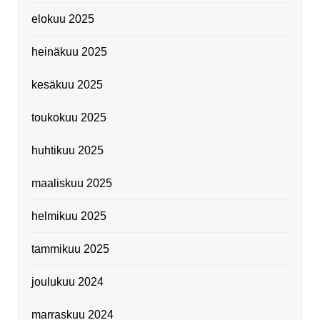
elokuu 2025
heinäkuu 2025
kesäkuu 2025
toukokuu 2025
huhtikuu 2025
maaliskuu 2025
helmikuu 2025
tammikuu 2025
joulukuu 2024
marraskuu 2024