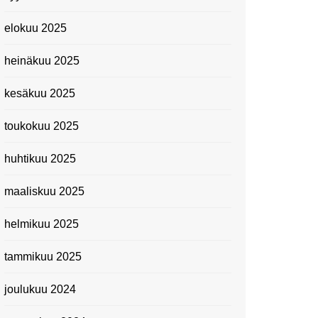
elokuu 2025
heinäkuu 2025
kesäkuu 2025
toukokuu 2025
huhtikuu 2025
maaliskuu 2025
helmikuu 2025
tammikuu 2025
joulukuu 2024