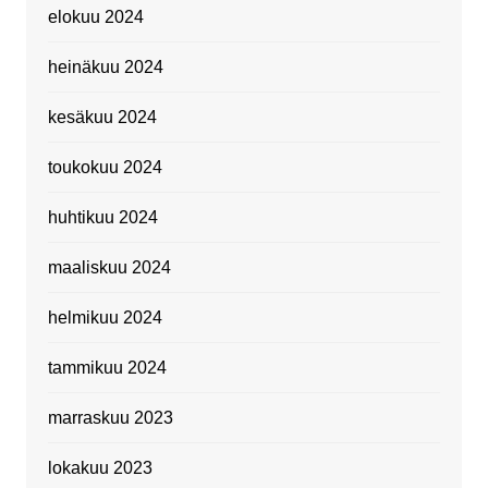
elokuu 2024
heinäkuu 2024
kesäkuu 2024
toukokuu 2024
huhtikuu 2024
maaliskuu 2024
helmikuu 2024
tammikuu 2024
marraskuu 2023
lokakuu 2023