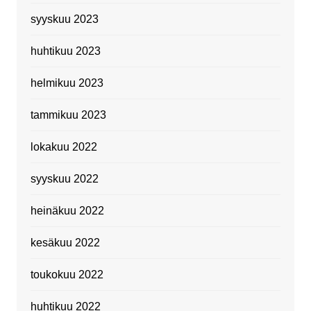
syyskuu 2023
huhtikuu 2023
helmikuu 2023
tammikuu 2023
lokakuu 2022
syyskuu 2022
heinäkuu 2022
kesäkuu 2022
toukokuu 2022
huhtikuu 2022