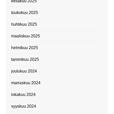
kesäkuu 2025
toukokuu 2025
huhtikuu 2025
maaliskuu 2025
helmikuu 2025
tammikuu 2025
joulukuu 2024
marraskuu 2024
lokakuu 2024
syyskuu 2024