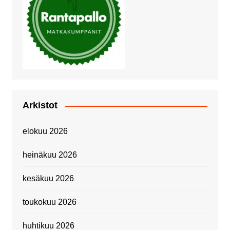
Arkistot
elokuu 2026
heinäkuu 2026
kesäkuu 2026
toukokuu 2026
huhtikuu 2026