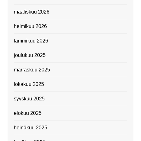
maaliskuu 2026
helmikuu 2026
tammikuu 2026
joulukuu 2025
marraskuu 2025
lokakuu 2025
syyskuu 2025
elokuu 2025
heinäkuu 2025