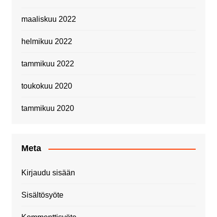
maaliskuu 2022
helmikuu 2022
tammikuu 2022
toukokuu 2020
tammikuu 2020
Meta
Kirjaudu sisään
Sisältösyöte