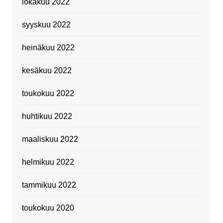
lokakuu 2022
syyskuu 2022
heinäkuu 2022
kesäkuu 2022
toukokuu 2022
huhtikuu 2022
maaliskuu 2022
helmikuu 2022
tammikuu 2022
toukokuu 2020