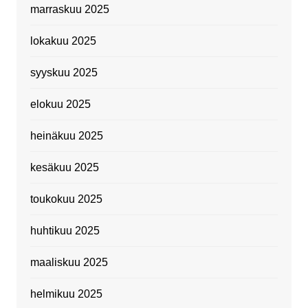
marraskuu 2025
lokakuu 2025
syyskuu 2025
elokuu 2025
heinäkuu 2025
kesäkuu 2025
toukokuu 2025
huhtikuu 2025
maaliskuu 2025
helmikuu 2025