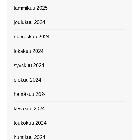
tammikuu 2025
joulukuu 2024
marraskuu 2024
lokakuu 2024
syyskuu 2024
elokuu 2024
heinäkuu 2024
kesäkuu 2024
toukokuu 2024
huhtikuu 2024