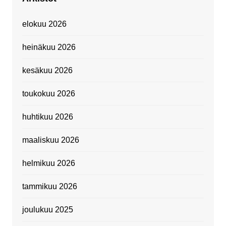
elokuu 2026
heinäkuu 2026
kesäkuu 2026
toukokuu 2026
huhtikuu 2026
maaliskuu 2026
helmikuu 2026
tammikuu 2026
joulukuu 2025