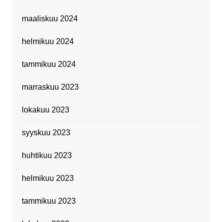
maaliskuu 2024
helmikuu 2024
tammikuu 2024
marraskuu 2023
lokakuu 2023
syyskuu 2023
huhtikuu 2023
helmikuu 2023
tammikuu 2023