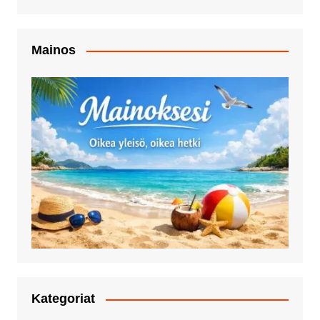
Mainos
Kategoriat