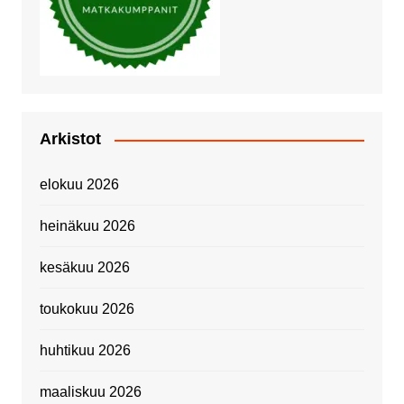
Arkistot
elokuu 2026
heinäkuu 2026
kesäkuu 2026
toukokuu 2026
huhtikuu 2026
maaliskuu 2026