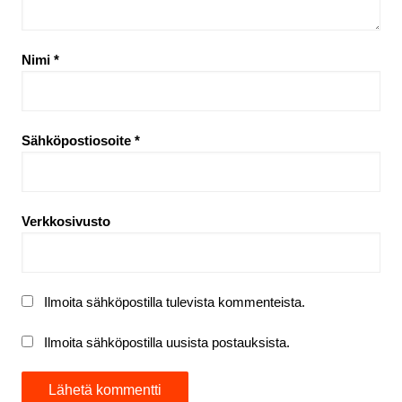
Nimi
*
Sähköpostiosoite
*
Verkkosivusto
Ilmoita sähköpostilla tulevista kommenteista.
Ilmoita sähköpostilla uusista postauksista.