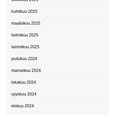
huhtikuu 2025
maaliskuu 2025
helmikuu 2025
tammikuu 2025
joulukuu 2024
marraskuu 2024
lokakuu 2024
syyskuu 2024
elokuu 2024