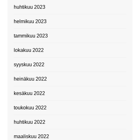
huhtikuu 2023
helmikuu 2023
tammikuu 2023
lokakuu 2022
syyskuu 2022
heinäkuu 2022
kesäkuu 2022
toukokuu 2022
huhtikuu 2022
maaliskuu 2022