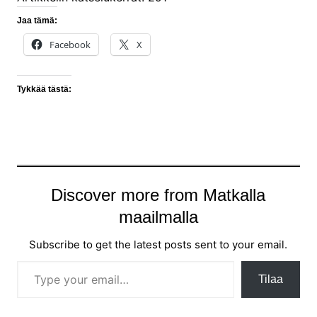
Jaa tämä:
Facebook
X
Tykkää tästä:
Discover more from Matkalla
maailmalla
Subscribe to get the latest posts sent to your email.
Type your email…
Tilaa