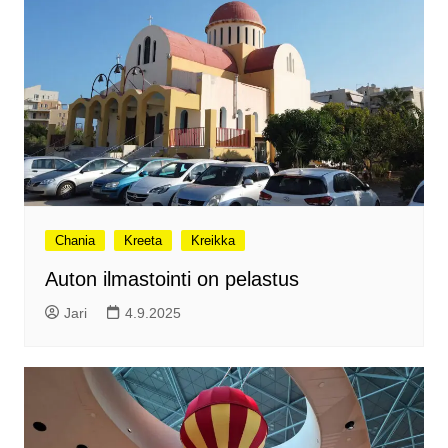
Chania
Kreeta
Kreikka
Auton ilmastointi on pelastus
Jari
4.9.2025