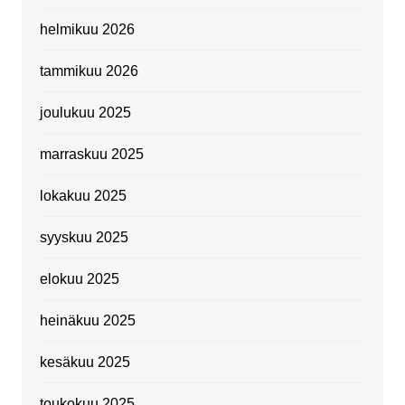
helmikuu 2026
tammikuu 2026
joulukuu 2025
marraskuu 2025
lokakuu 2025
syyskuu 2025
elokuu 2025
heinäkuu 2025
kesäkuu 2025
toukokuu 2025