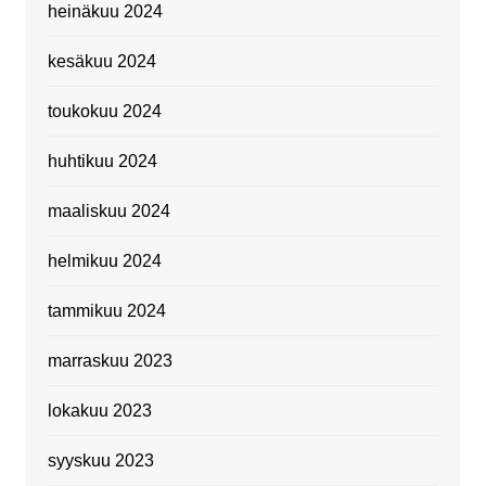
heinäkuu 2024
kesäkuu 2024
toukokuu 2024
huhtikuu 2024
maaliskuu 2024
helmikuu 2024
tammikuu 2024
marraskuu 2023
lokakuu 2023
syyskuu 2023