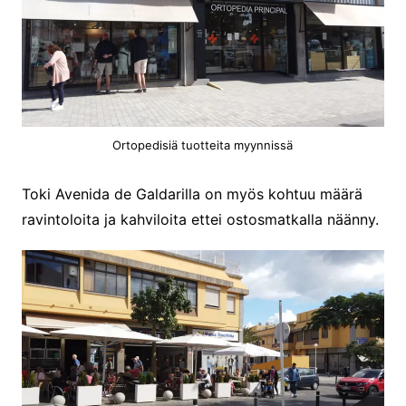
Ortopedisiä tuotteita myynnissä
Toki Avenida de Galdarilla on myös kohtuu määrä
ravintoloita ja kahviloita ettei ostosmatkalla näänny.