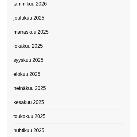
tammikuu 2026
joulukuu 2025
marraskuu 2025
lokakuu 2025
syyskuu 2025
elokuu 2025
heinäkuu 2025
kesäkuu 2025
toukokuu 2025
huhtikuu 2025