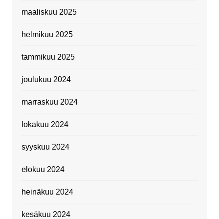
maaliskuu 2025
helmikuu 2025
tammikuu 2025
joulukuu 2024
marraskuu 2024
lokakuu 2024
syyskuu 2024
elokuu 2024
heinäkuu 2024
kesäkuu 2024