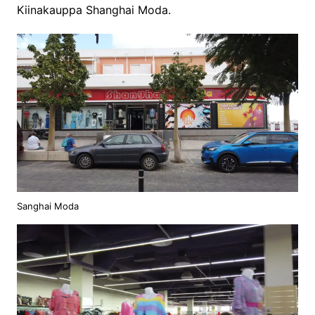
Kiinakauppa Shanghai Moda.
Sanghai Moda