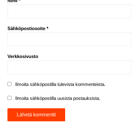
Nimi
*
Sähköpostiosoite
*
Verkkosivusto
Ilmoita sähköpostilla tulevista kommenteista.
Ilmoita sähköpostilla uusista postauksista.