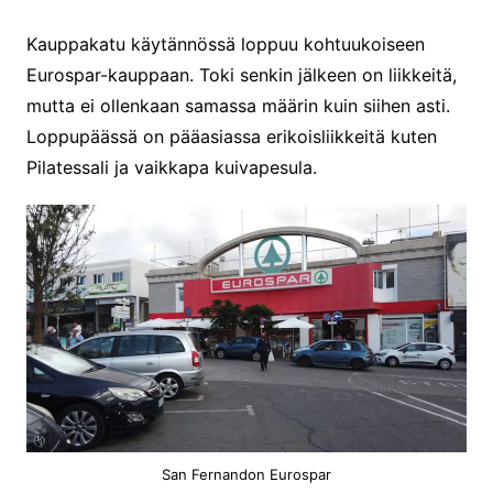
Kauppakatu käytännössä loppuu kohtuukoiseen
Eurospar-kauppaan. Toki senkin jälkeen on liikkeitä,
mutta ei ollenkaan samassa määrin kuin siihen asti.
Loppupäässä on pääasiassa erikoisliikkeitä kuten
Pilatessali ja vaikkapa kuivapesula.
San Fernandon Eurospar