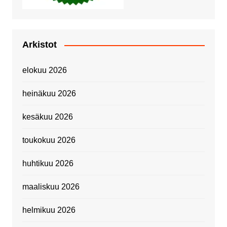
Arkistot
elokuu 2026
heinäkuu 2026
kesäkuu 2026
toukokuu 2026
huhtikuu 2026
maaliskuu 2026
helmikuu 2026