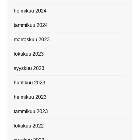
helmikuu 2024
tammikuu 2024
marraskuu 2023
lokakuu 2023
syyskuu 2023
huhtikuu 2023
helmikuu 2023
tammikuu 2023
lokakuu 2022