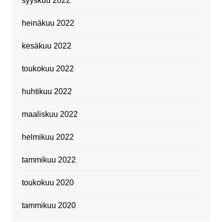
syyskuu 2022
heinäkuu 2022
kesäkuu 2022
toukokuu 2022
huhtikuu 2022
maaliskuu 2022
helmikuu 2022
tammikuu 2022
toukokuu 2020
tammikuu 2020