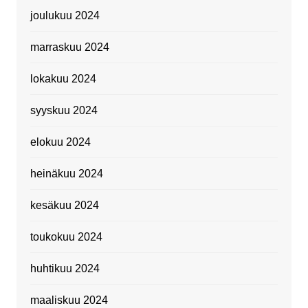
joulukuu 2024
marraskuu 2024
lokakuu 2024
syyskuu 2024
elokuu 2024
heinäkuu 2024
kesäkuu 2024
toukokuu 2024
huhtikuu 2024
maaliskuu 2024