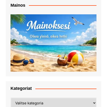
Mainos
Kategoriat
Kategoriat