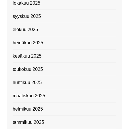
lokakuu 2025
syyskuu 2025
elokuu 2025
heinäkuu 2025
kesäkuu 2025
toukokuu 2025
huhtikuu 2025
maaliskuu 2025
helmikuu 2025
tammikuu 2025