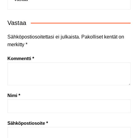
Vastaa
Sähköpostiosoitettasi ei julkaista.
Pakolliset kentät on
merkitty
*
Kommentti
*
Nimi
*
Sähköpostiosoite
*