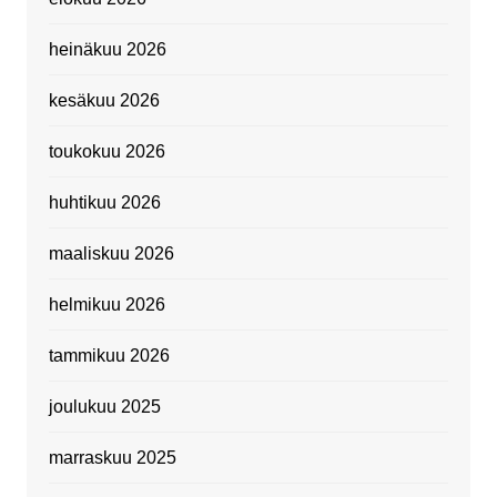
heinäkuu 2026
kesäkuu 2026
toukokuu 2026
huhtikuu 2026
maaliskuu 2026
helmikuu 2026
tammikuu 2026
joulukuu 2025
marraskuu 2025