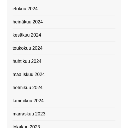
elokuu 2024
heinäkuu 2024
kesäkuu 2024
toukokuu 2024
huhtikuu 2024
maaliskuu 2024
helmikuu 2024
tammikuu 2024
marraskuu 2023
lokakuu 2023