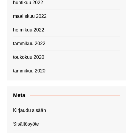
huhtikuu 2022
maaliskuu 2022
helmikuu 2022
tammikuu 2022
toukokuu 2020
tammikuu 2020
Meta
Kirjaudu sisään
Sisältösyöte