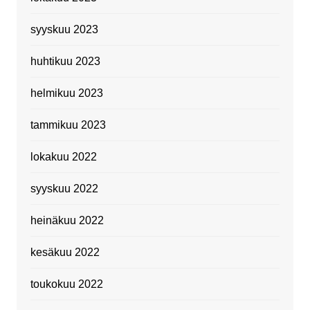
syyskuu 2023
huhtikuu 2023
helmikuu 2023
tammikuu 2023
lokakuu 2022
syyskuu 2022
heinäkuu 2022
kesäkuu 2022
toukokuu 2022