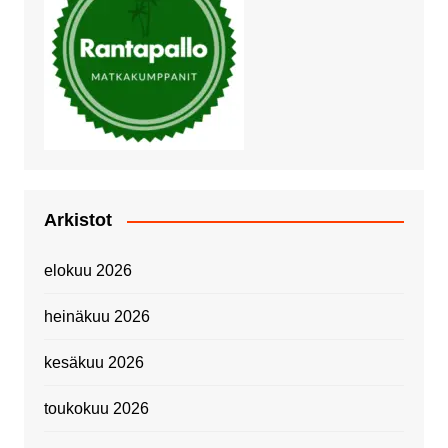
Arkistot
elokuu 2026
heinäkuu 2026
kesäkuu 2026
toukokuu 2026