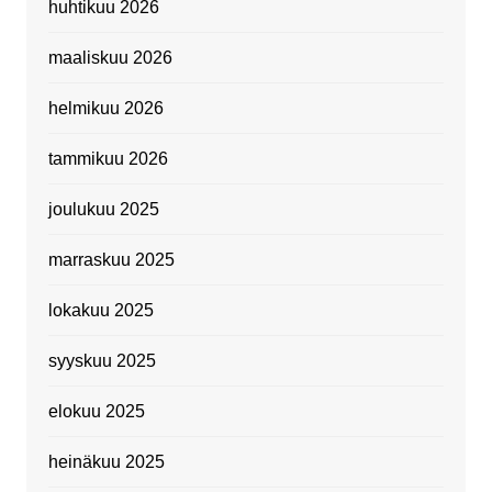
huhtikuu 2026
maaliskuu 2026
helmikuu 2026
tammikuu 2026
joulukuu 2025
marraskuu 2025
lokakuu 2025
syyskuu 2025
elokuu 2025
heinäkuu 2025