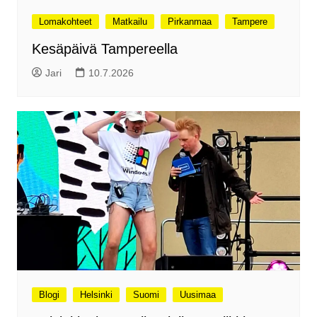
Lomakohteet
Matkailu
Pirkanmaa
Tampere
Kesäpäivä Tampereella
Jari
10.7.2026
Blogi
Helsinki
Suomi
Uusimaa