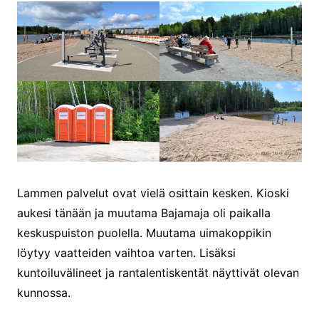
Lammen palvelut ovat vielä osittain kesken. Kioski
aukesi tänään ja muutama Bajamaja oli paikalla
keskuspuiston puolella. Muutama uimakoppikin
löytyy vaatteiden vaihtoa varten. Lisäksi
kuntoiluvälineet ja rantalentiskentät näyttivät olevan
kunnossa.