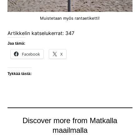
Muistetaan myös rantaetiketti!
Artikkelin katselukerrat:
347
Jaa tämä:
Facebook
X
Tykkää tästä:
Discover more from Matkalla
maailmalla