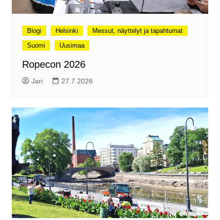
Blogi
Helsinki
Messut, näyttelyt ja tapahtumat
Suomi
Uusimaa
Ropecon 2026
Jari
27.7.2026