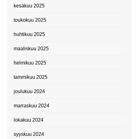
kesäkuu 2025
toukokuu 2025
huhtikuu 2025
maaliskuu 2025
helmikuu 2025
tammikuu 2025
joulukuu 2024
marraskuu 2024
lokakuu 2024
syyskuu 2024