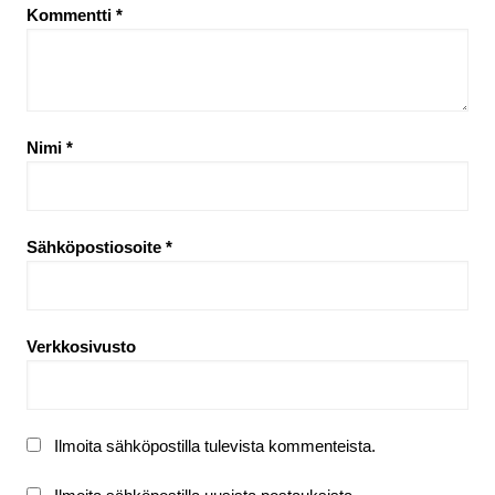
Kommentti
*
Nimi
*
Sähköpostiosoite
*
Verkkosivusto
Ilmoita sähköpostilla tulevista kommenteista.