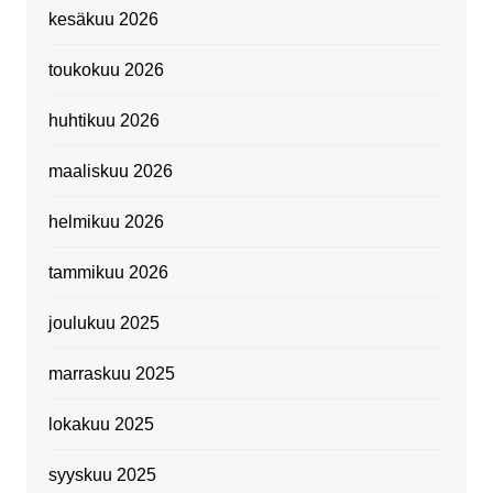
kesäkuu 2026
toukokuu 2026
huhtikuu 2026
maaliskuu 2026
helmikuu 2026
tammikuu 2026
joulukuu 2025
marraskuu 2025
lokakuu 2025
syyskuu 2025