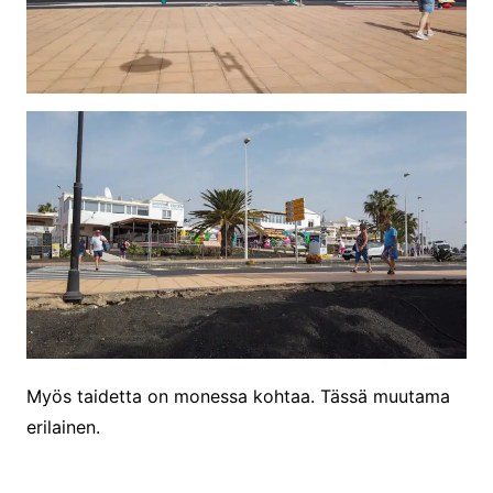
Myös taidetta on monessa kohtaa. Tässä muutama
erilainen.