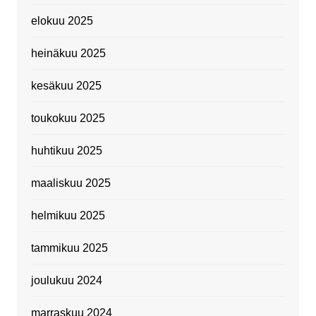
elokuu 2025
heinäkuu 2025
kesäkuu 2025
toukokuu 2025
huhtikuu 2025
maaliskuu 2025
helmikuu 2025
tammikuu 2025
joulukuu 2024
marraskuu 2024