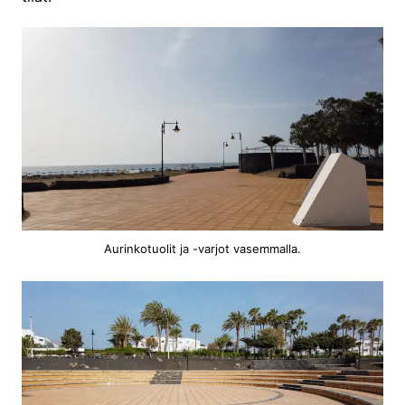
Aurinkotuolit ja -varjot vasemmalla.