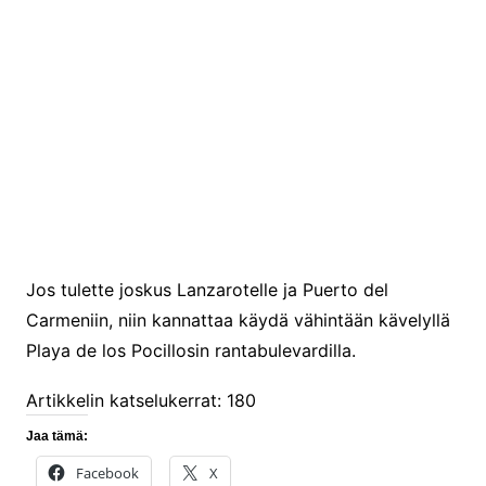
Jos tulette joskus Lanzarotelle ja Puerto del
Carmeniin, niin kannattaa käydä vähintään kävelyllä
Playa de los Pocillosin rantabulevardilla.
Artikkelin katselukerrat:
180
Jaa tämä:
Facebook
X