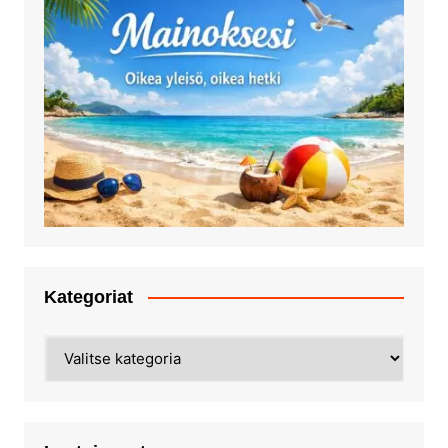
Kategoriat
Kategoriat