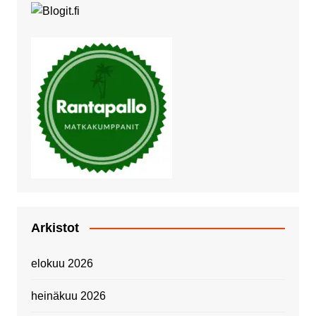
Arkistot
elokuu 2026
heinäkuu 2026