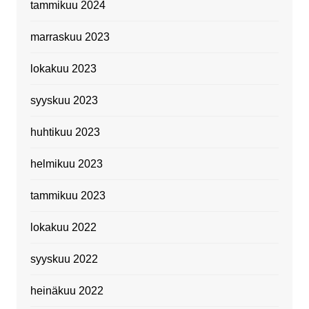
tammikuu 2024
marraskuu 2023
lokakuu 2023
syyskuu 2023
huhtikuu 2023
helmikuu 2023
tammikuu 2023
lokakuu 2022
syyskuu 2022
heinäkuu 2022