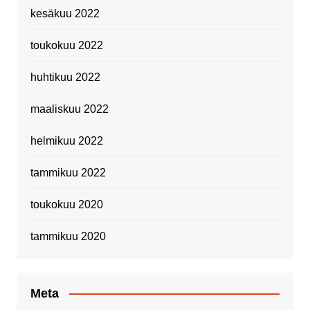
kesäkuu 2022
toukokuu 2022
huhtikuu 2022
maaliskuu 2022
helmikuu 2022
tammikuu 2022
toukokuu 2020
tammikuu 2020
Meta