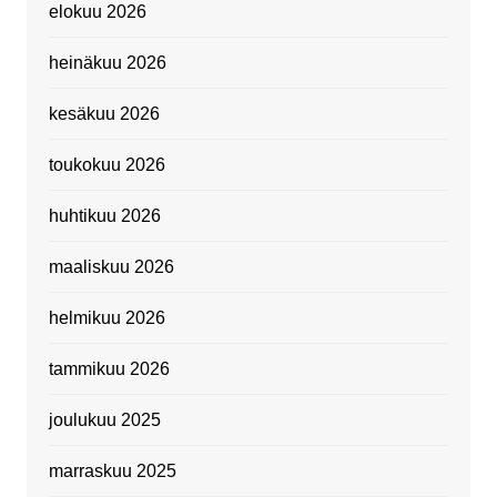
elokuu 2026
heinäkuu 2026
kesäkuu 2026
toukokuu 2026
huhtikuu 2026
maaliskuu 2026
helmikuu 2026
tammikuu 2026
joulukuu 2025
marraskuu 2025