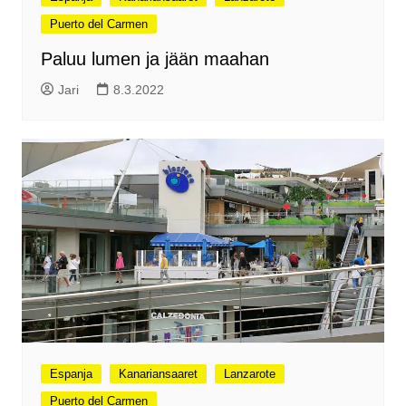
Puerto del Carmen
Paluu lumen ja jään maahan
Jari
8.3.2022
Espanja
Kanariansaaret
Lanzarote
Puerto del Carmen