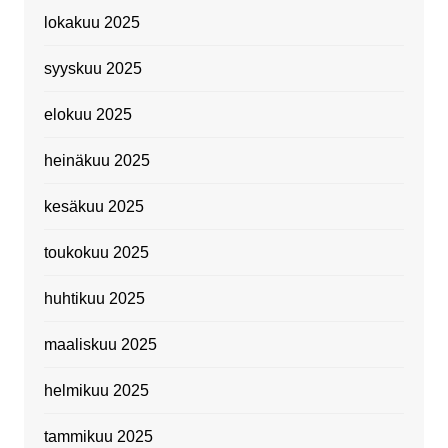
lokakuu 2025
syyskuu 2025
elokuu 2025
heinäkuu 2025
kesäkuu 2025
toukokuu 2025
huhtikuu 2025
maaliskuu 2025
helmikuu 2025
tammikuu 2025