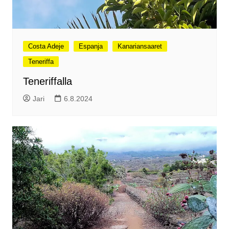
Costa Adeje
Espanja
Kanariansaaret
Teneriffa
Teneriffalla
Jari
6.8.2024