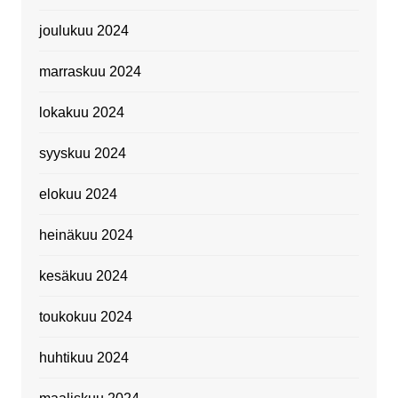
joulukuu 2024
marraskuu 2024
lokakuu 2024
syyskuu 2024
elokuu 2024
heinäkuu 2024
kesäkuu 2024
toukokuu 2024
huhtikuu 2024