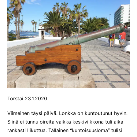
Torstai 23.1.2020
Viimeinen täysi päivä. Lonkka on kuntoutunut hyvin.
Siinä ei tunnu oireita vaikka keskiviikkona tuli aika
rankasti liikuttua. Tällainen “kuntoisuusloma” tulisi