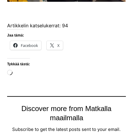
Artikkelin katselukerrat:
94
Jaa tämä:
Facebook
X
Tykkää tästä:
Loading…
Discover more from Matkalla
maailmalla
Subscribe to get the latest posts sent to your email.