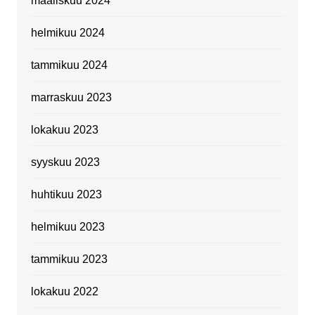
maaliskuu 2024
helmikuu 2024
tammikuu 2024
marraskuu 2023
lokakuu 2023
syyskuu 2023
huhtikuu 2023
helmikuu 2023
tammikuu 2023
lokakuu 2022