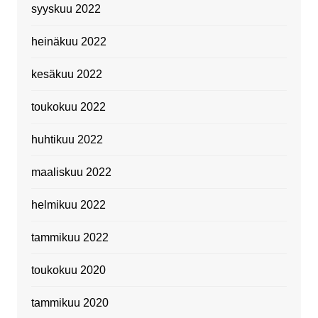
syyskuu 2022
heinäkuu 2022
kesäkuu 2022
toukokuu 2022
huhtikuu 2022
maaliskuu 2022
helmikuu 2022
tammikuu 2022
toukokuu 2020
tammikuu 2020