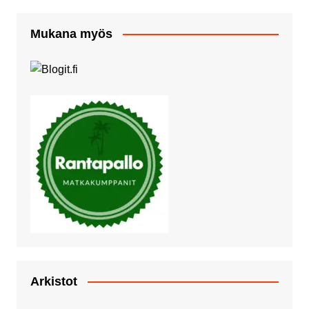
Mukana myös
Arkistot