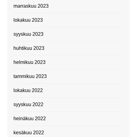
marraskuu 2023
lokakuu 2023
syyskuu 2023
huhtikuu 2023
helmikuu 2023
tammikuu 2023
lokakuu 2022
syyskuu 2022
heinäkuu 2022
kesäkuu 2022