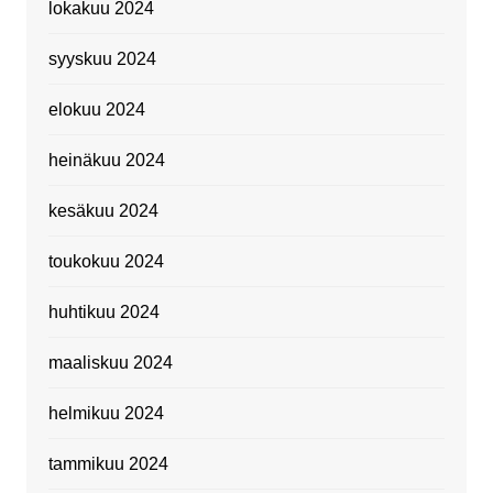
lokakuu 2024
syyskuu 2024
elokuu 2024
heinäkuu 2024
kesäkuu 2024
toukokuu 2024
huhtikuu 2024
maaliskuu 2024
helmikuu 2024
tammikuu 2024