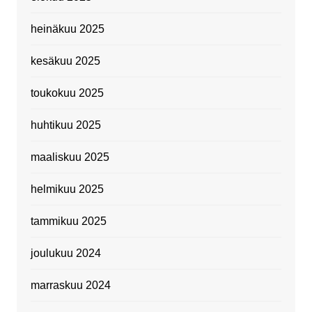
heinäkuu 2025
kesäkuu 2025
toukokuu 2025
huhtikuu 2025
maaliskuu 2025
helmikuu 2025
tammikuu 2025
joulukuu 2024
marraskuu 2024