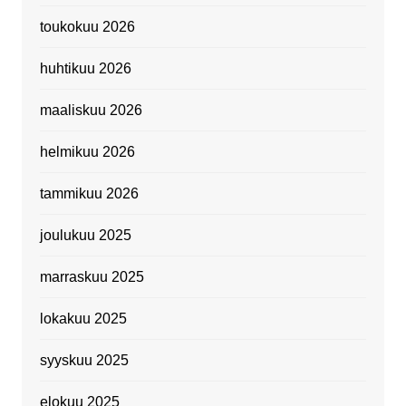
toukokuu 2026
huhtikuu 2026
maaliskuu 2026
helmikuu 2026
tammikuu 2026
joulukuu 2025
marraskuu 2025
lokakuu 2025
syyskuu 2025
elokuu 2025