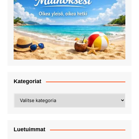
Kategoriat
Kategoriat
Luetuimmat