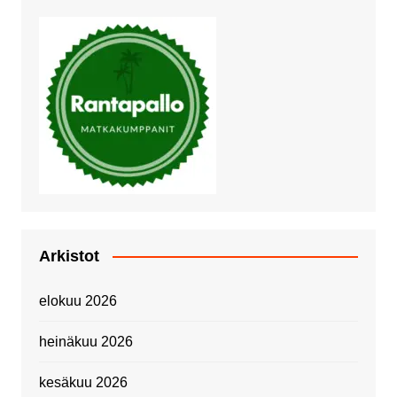
Arkistot
elokuu 2026
heinäkuu 2026
kesäkuu 2026