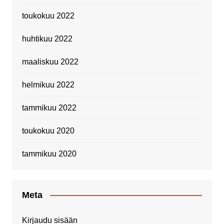
toukokuu 2022
huhtikuu 2022
maaliskuu 2022
helmikuu 2022
tammikuu 2022
toukokuu 2020
tammikuu 2020
Meta
Kirjaudu sisään