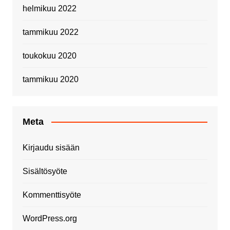
helmikuu 2022
tammikuu 2022
toukokuu 2020
tammikuu 2020
Meta
Kirjaudu sisään
Sisältösyöte
Kommenttisyöte
WordPress.org