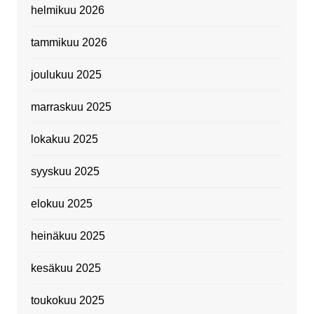
helmikuu 2026
tammikuu 2026
joulukuu 2025
marraskuu 2025
lokakuu 2025
syyskuu 2025
elokuu 2025
heinäkuu 2025
kesäkuu 2025
toukokuu 2025