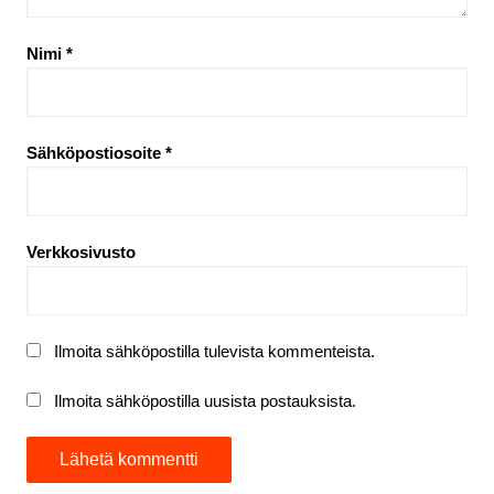
Nimi
*
Sähköpostiosoite
*
Verkkosivusto
Ilmoita sähköpostilla tulevista kommenteista.
Ilmoita sähköpostilla uusista postauksista.