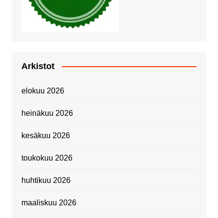
Arkistot
elokuu 2026
heinäkuu 2026
kesäkuu 2026
toukokuu 2026
huhtikuu 2026
maaliskuu 2026