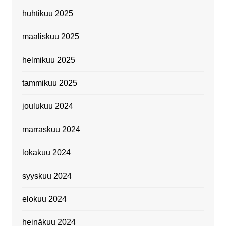
huhtikuu 2025
maaliskuu 2025
helmikuu 2025
tammikuu 2025
joulukuu 2024
marraskuu 2024
lokakuu 2024
syyskuu 2024
elokuu 2024
heinäkuu 2024