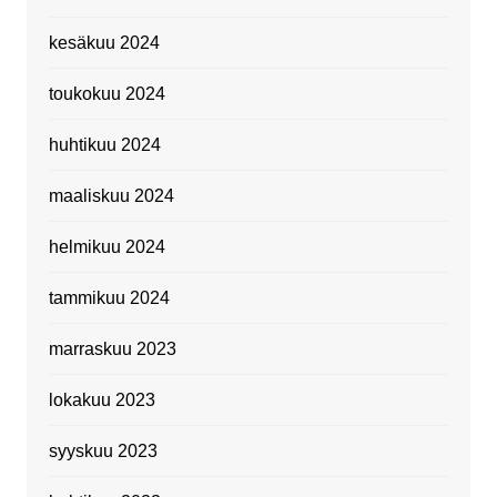
kesäkuu 2024
toukokuu 2024
huhtikuu 2024
maaliskuu 2024
helmikuu 2024
tammikuu 2024
marraskuu 2023
lokakuu 2023
syyskuu 2023