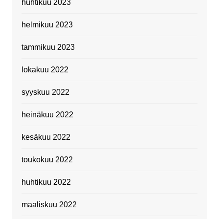
huhtikuu 2023
helmikuu 2023
tammikuu 2023
lokakuu 2022
syyskuu 2022
heinäkuu 2022
kesäkuu 2022
toukokuu 2022
huhtikuu 2022
maaliskuu 2022