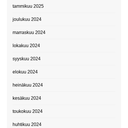
tammikuu 2025
joulukuu 2024
marraskuu 2024
lokakuu 2024
syyskuu 2024
elokuu 2024
heinäkuu 2024
kesäkuu 2024
toukokuu 2024
huhtikuu 2024