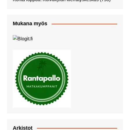
Mukana myös
Arkistot