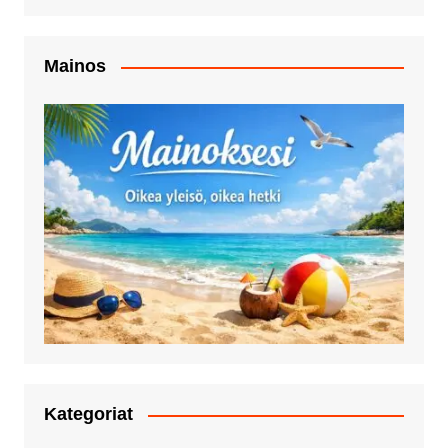
Mainos
Kategoriat