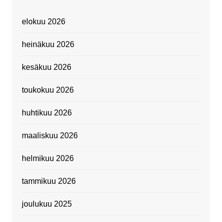
elokuu 2026
heinäkuu 2026
kesäkuu 2026
toukokuu 2026
huhtikuu 2026
maaliskuu 2026
helmikuu 2026
tammikuu 2026
joulukuu 2025