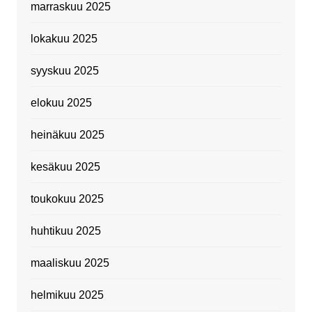
marraskuu 2025
lokakuu 2025
syyskuu 2025
elokuu 2025
heinäkuu 2025
kesäkuu 2025
toukokuu 2025
huhtikuu 2025
maaliskuu 2025
helmikuu 2025