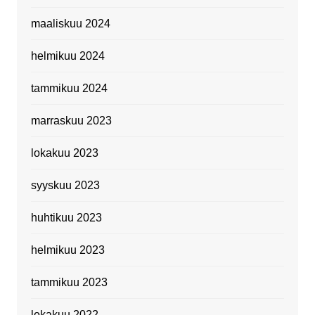
maaliskuu 2024
helmikuu 2024
tammikuu 2024
marraskuu 2023
lokakuu 2023
syyskuu 2023
huhtikuu 2023
helmikuu 2023
tammikuu 2023
lokakuu 2022