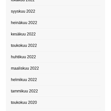
syyskuu 2022
heinäkuu 2022
kesäkuu 2022
toukokuu 2022
huhtikuu 2022
maaliskuu 2022
helmikuu 2022
tammikuu 2022
toukokuu 2020