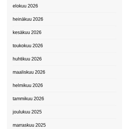
elokuu 2026
heinäkuu 2026
kesäkuu 2026
toukokuu 2026
huhtikuu 2026
maaliskuu 2026
helmikuu 2026
tammikuu 2026
joulukuu 2025
marraskuu 2025