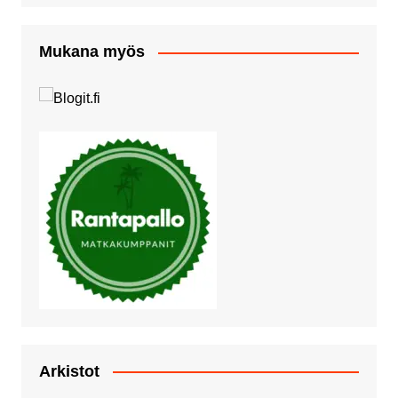
Mukana myös
Arkistot