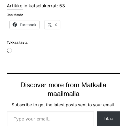
Artikkelin katselukerrat:
53
Jaa tämä:
Facebook
X
Tykkää tästä:
Loading…
Discover more from Matkalla
maailmalla
Subscribe to get the latest posts sent to your email.
Type your email…
Tilaa