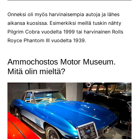
Onneksi oli myös harvinaisempia autoja ja lähes
aikansa kuosissa. Esimerkiksi meillä tuskin nähty
Pilgrim Cobra vuodelta 1999 tai harvinainen Rolls
Royce Phantom III vuodelta 1939.
Ammochostos Motor Museum.
Mitä olin mieltä?