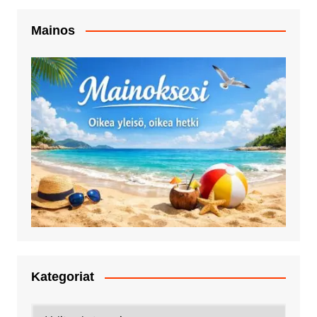
Mainos
Kategoriat
Kategoriat