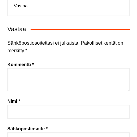
Vastaa
Vastaa
Sähköpostiosoitettasi ei julkaista.
Pakolliset kentät on
merkitty
*
Kommentti
*
Nimi
*
Sähköpostiosoite
*