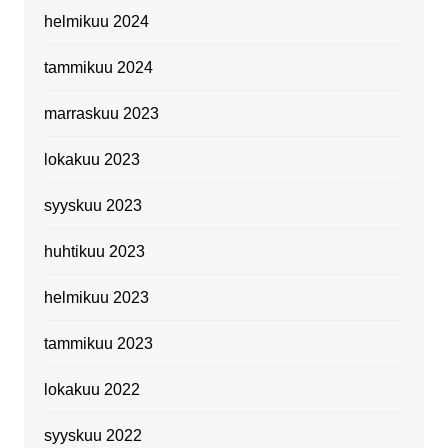
helmikuu 2024
tammikuu 2024
marraskuu 2023
lokakuu 2023
syyskuu 2023
huhtikuu 2023
helmikuu 2023
tammikuu 2023
lokakuu 2022
syyskuu 2022