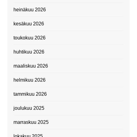
heinäkuu 2026
kesäkuu 2026
toukokuu 2026
huhtikuu 2026
maaliskuu 2026
helmikuu 2026
tammikuu 2026
joulukuu 2025
marraskuu 2025
lokakuu 2025