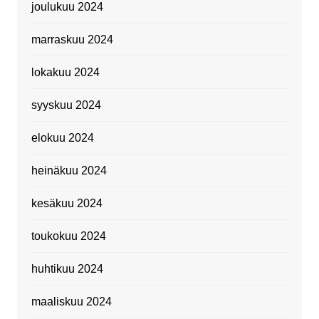
joulukuu 2024
marraskuu 2024
lokakuu 2024
syyskuu 2024
elokuu 2024
heinäkuu 2024
kesäkuu 2024
toukokuu 2024
huhtikuu 2024
maaliskuu 2024