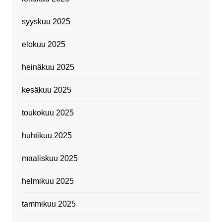
syyskuu 2025
elokuu 2025
heinäkuu 2025
kesäkuu 2025
toukokuu 2025
huhtikuu 2025
maaliskuu 2025
helmikuu 2025
tammikuu 2025