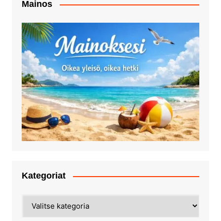
Mainos
Kategoriat
Kategoriat