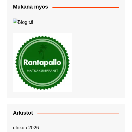
Mukana myös
Arkistot
elokuu 2026