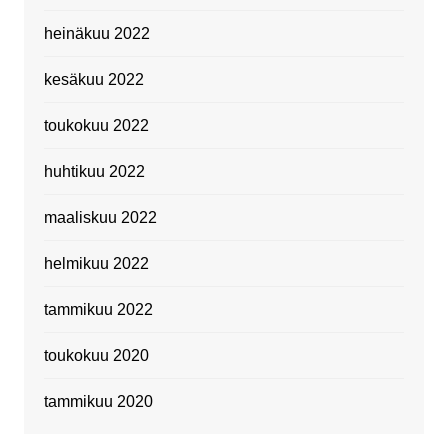
heinäkuu 2022
kesäkuu 2022
toukokuu 2022
huhtikuu 2022
maaliskuu 2022
helmikuu 2022
tammikuu 2022
toukokuu 2020
tammikuu 2020