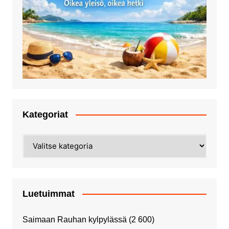
Kategoriat
Kategoriat
Luetuimmat
Saimaan Rauhan kylpylässä
(2 600)