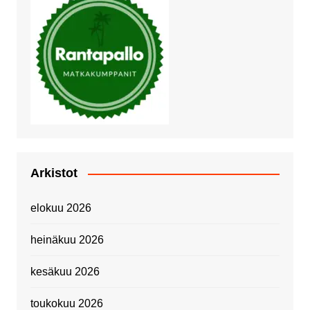
Arkistot
elokuu 2026
heinäkuu 2026
kesäkuu 2026
toukokuu 2026