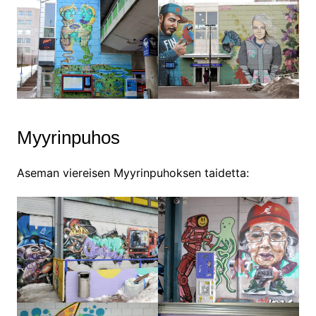
Myyrinpuhos
Aseman viereisen Myyrinpuhoksen taidetta: