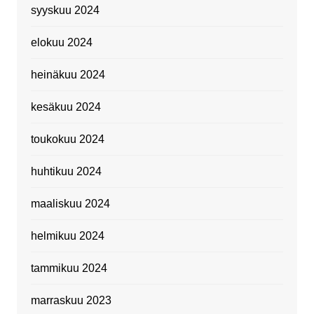
syyskuu 2024
elokuu 2024
heinäkuu 2024
kesäkuu 2024
toukokuu 2024
huhtikuu 2024
maaliskuu 2024
helmikuu 2024
tammikuu 2024
marraskuu 2023