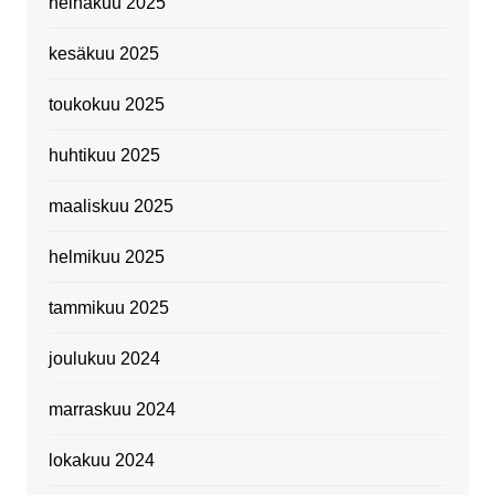
heinäkuu 2025
kesäkuu 2025
toukokuu 2025
huhtikuu 2025
maaliskuu 2025
helmikuu 2025
tammikuu 2025
joulukuu 2024
marraskuu 2024
lokakuu 2024