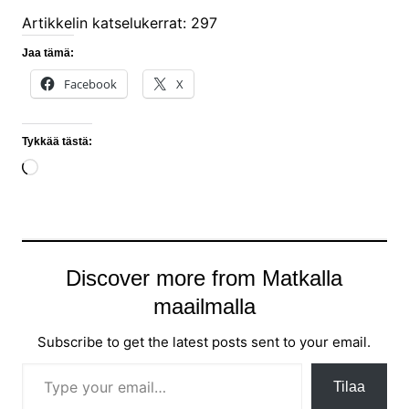
Artikkelin katselukerrat:
297
Jaa tämä:
Facebook
X
Tykkää tästä:
Loading…
Discover more from Matkalla
maailmalla
Subscribe to get the latest posts sent to your email.
Type your email…
Tilaa