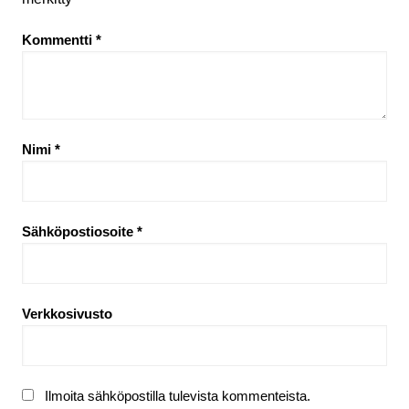
Kommentti
*
Nimi
*
Sähköpostiosoite
*
Verkkosivusto
Ilmoita sähköpostilla tulevista kommenteista.