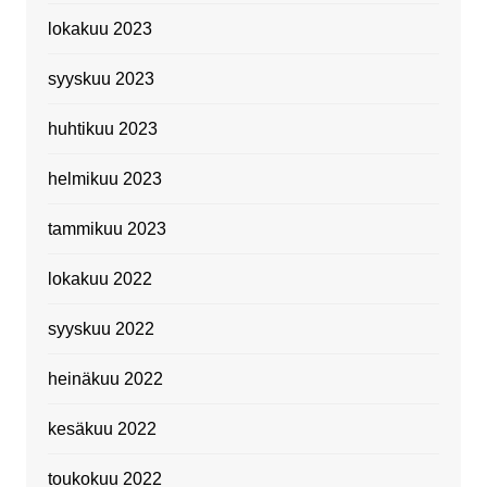
lokakuu 2023
syyskuu 2023
huhtikuu 2023
helmikuu 2023
tammikuu 2023
lokakuu 2022
syyskuu 2022
heinäkuu 2022
kesäkuu 2022
toukokuu 2022