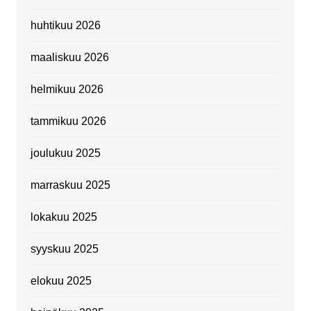
huhtikuu 2026
maaliskuu 2026
helmikuu 2026
tammikuu 2026
joulukuu 2025
marraskuu 2025
lokakuu 2025
syyskuu 2025
elokuu 2025