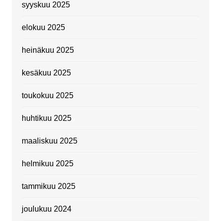
syyskuu 2025
elokuu 2025
heinäkuu 2025
kesäkuu 2025
toukokuu 2025
huhtikuu 2025
maaliskuu 2025
helmikuu 2025
tammikuu 2025
joulukuu 2024