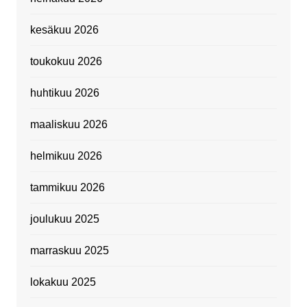
kesäkuu 2026
toukokuu 2026
huhtikuu 2026
maaliskuu 2026
helmikuu 2026
tammikuu 2026
joulukuu 2025
marraskuu 2025
lokakuu 2025