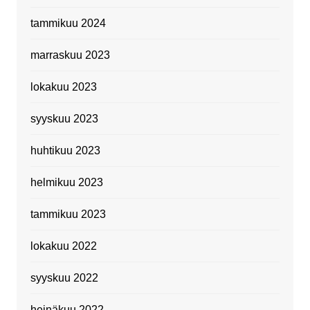
tammikuu 2024
marraskuu 2023
lokakuu 2023
syyskuu 2023
huhtikuu 2023
helmikuu 2023
tammikuu 2023
lokakuu 2022
syyskuu 2022
heinäkuu 2022