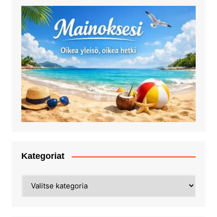
Kategoriat
Kategoriat