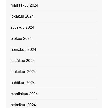
marraskuu 2024
lokakuu 2024
syyskuu 2024
elokuu 2024
heinäkuu 2024
kesäkuu 2024
toukokuu 2024
huhtikuu 2024
maaliskuu 2024
helmikuu 2024