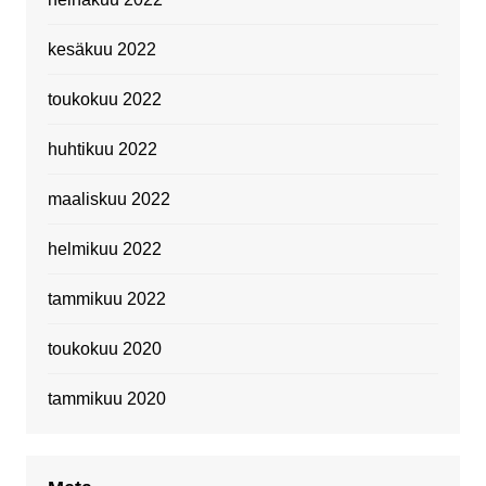
kesäkuu 2022
toukokuu 2022
huhtikuu 2022
maaliskuu 2022
helmikuu 2022
tammikuu 2022
toukokuu 2020
tammikuu 2020