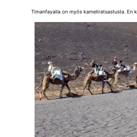
Timanfayalla on myös kameliratsastusta. En kok