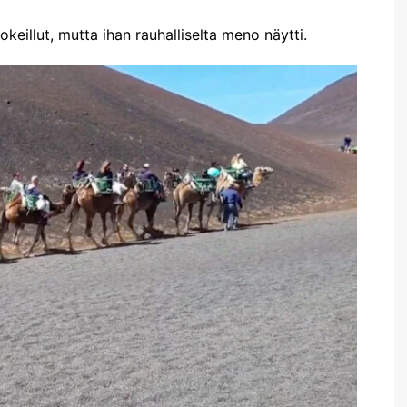
eillut, mutta ihan rauhalliselta meno näytti.