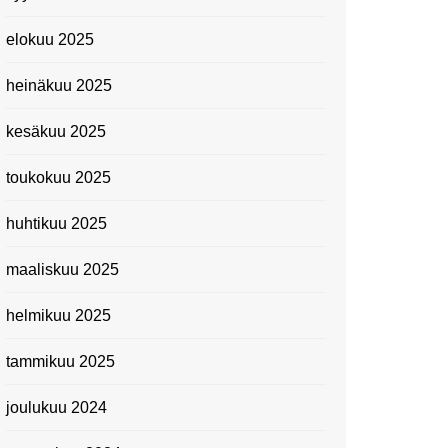
elokuu 2025
heinäkuu 2025
kesäkuu 2025
Tavaroiden kuljetuslaite
toukokuu 2025
huhtikuu 2025
maaliskuu 2025
helmikuu 2025
tammikuu 2025
joulukuu 2024