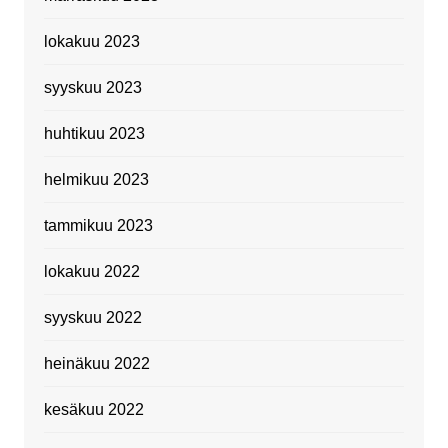
lokakuu 2023
syyskuu 2023
huhtikuu 2023
helmikuu 2023
tammikuu 2023
lokakuu 2022
syyskuu 2022
heinäkuu 2022
kesäkuu 2022