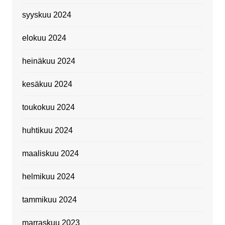
syyskuu 2024
elokuu 2024
heinäkuu 2024
kesäkuu 2024
toukokuu 2024
huhtikuu 2024
maaliskuu 2024
helmikuu 2024
tammikuu 2024
marraskuu 2023