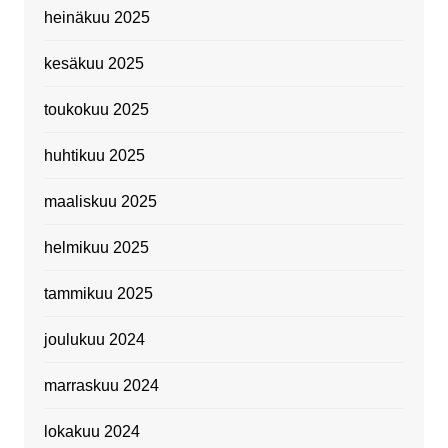
heinäkuu 2025
kesäkuu 2025
toukokuu 2025
huhtikuu 2025
maaliskuu 2025
helmikuu 2025
tammikuu 2025
joulukuu 2024
marraskuu 2024
lokakuu 2024