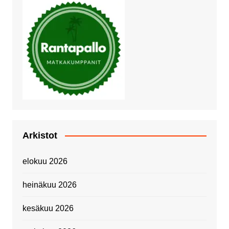
Arkistot
elokuu 2026
heinäkuu 2026
kesäkuu 2026