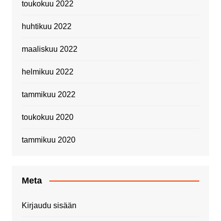
toukokuu 2022
huhtikuu 2022
maaliskuu 2022
helmikuu 2022
tammikuu 2022
toukokuu 2020
tammikuu 2020
Meta
Kirjaudu sisään