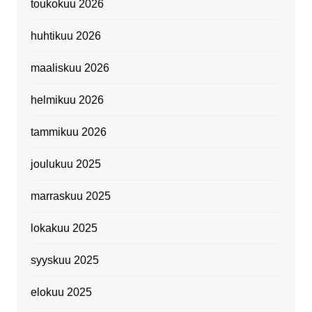
toukokuu 2026
huhtikuu 2026
maaliskuu 2026
helmikuu 2026
tammikuu 2026
joulukuu 2025
marraskuu 2025
lokakuu 2025
syyskuu 2025
elokuu 2025