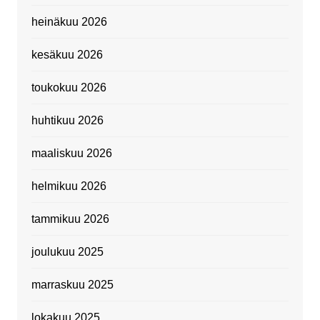
heinäkuu 2026
kesäkuu 2026
toukokuu 2026
huhtikuu 2026
maaliskuu 2026
helmikuu 2026
tammikuu 2026
joulukuu 2025
marraskuu 2025
lokakuu 2025