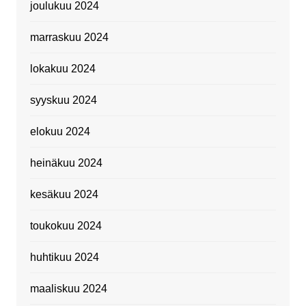
joulukuu 2024
marraskuu 2024
lokakuu 2024
syyskuu 2024
elokuu 2024
heinäkuu 2024
kesäkuu 2024
toukokuu 2024
huhtikuu 2024
maaliskuu 2024