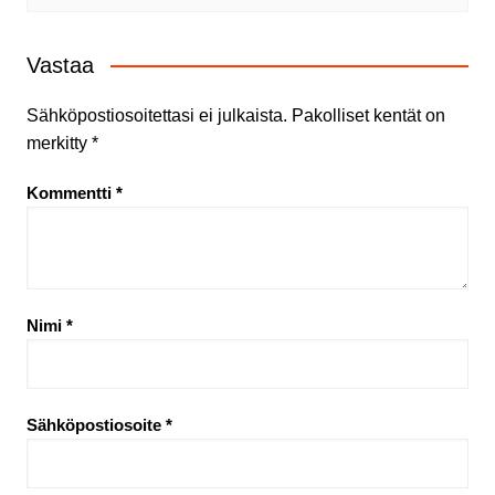
Vastaa
Sähköpostiosoitettasi ei julkaista.
Pakolliset kentät on
merkitty
*
Kommentti
*
Nimi
*
Sähköpostiosoite
*