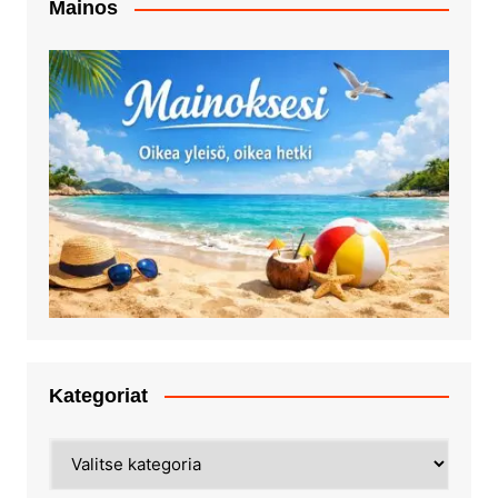
Mainos
Kategoriat
Kategoriat