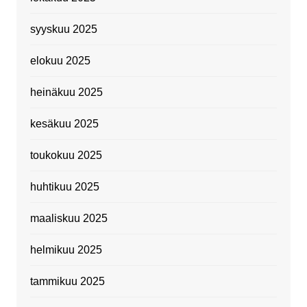
syyskuu 2025
elokuu 2025
heinäkuu 2025
kesäkuu 2025
toukokuu 2025
huhtikuu 2025
maaliskuu 2025
helmikuu 2025
tammikuu 2025