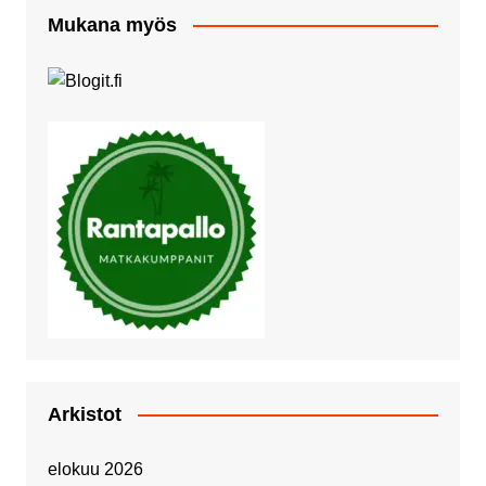
Mukana myös
Arkistot
elokuu 2026