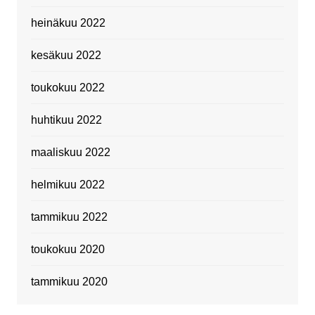
heinäkuu 2022
kesäkuu 2022
toukokuu 2022
huhtikuu 2022
maaliskuu 2022
helmikuu 2022
tammikuu 2022
toukokuu 2020
tammikuu 2020