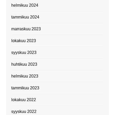
helmikuu 2024
tammikuu 2024
marraskuu 2023
lokakuu 2023
syyskuu 2023
huhtikuu 2023
helmikuu 2023
tammikuu 2023
lokakuu 2022
syyskuu 2022