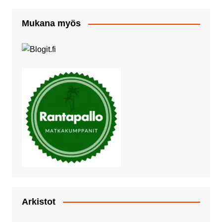
Mukana myös
Arkistot