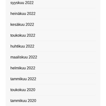
syyskuu 2022
heinäkuu 2022
kesäkuu 2022
toukokuu 2022
huhtikuu 2022
maaliskuu 2022
helmikuu 2022
tammikuu 2022
toukokuu 2020
tammikuu 2020