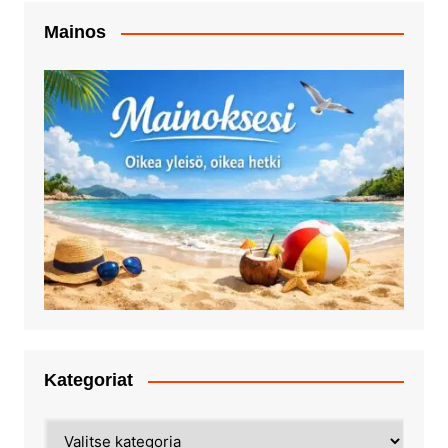
Mainos
Kategoriat
Kategoriat