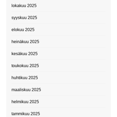
lokakuu 2025
syyskuu 2025
elokuu 2025
heinäkuu 2025
kesäkuu 2025
toukokuu 2025
huhtikuu 2025
maaliskuu 2025
helmikuu 2025
tammikuu 2025