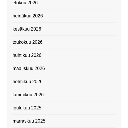
elokuu 2026
heinäkuu 2026
kesäkuu 2026
toukokuu 2026
huhtikuu 2026
maaliskuu 2026
helmikuu 2026
tammikuu 2026
joulukuu 2025
marraskuu 2025