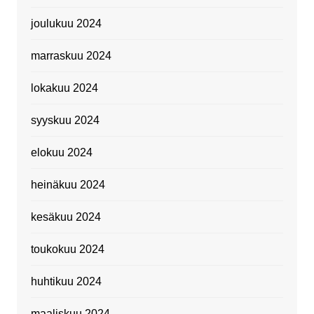
joulukuu 2024
marraskuu 2024
lokakuu 2024
syyskuu 2024
elokuu 2024
heinäkuu 2024
kesäkuu 2024
toukokuu 2024
huhtikuu 2024
maaliskuu 2024