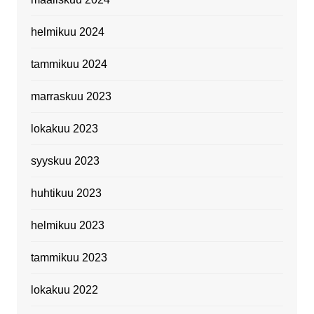
helmikuu 2024
tammikuu 2024
marraskuu 2023
lokakuu 2023
syyskuu 2023
huhtikuu 2023
helmikuu 2023
tammikuu 2023
lokakuu 2022