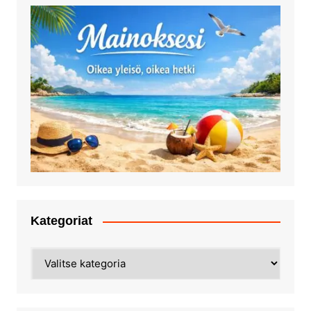
Kategoriat
Kategoriat