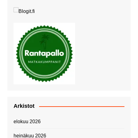
Arkistot
elokuu 2026
heinäkuu 2026