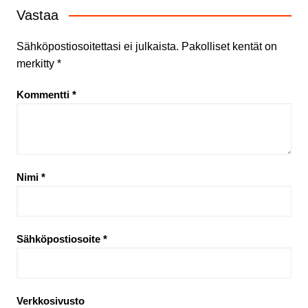
Vastaa
Sähköpostiosoitettasi ei julkaista.
Pakolliset kentät on
merkitty
*
Kommentti
*
Nimi
*
Sähköpostiosoite
*
Verkkosivusto