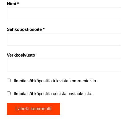
Nimi
*
Sähköpostiosoite
*
Verkkosivusto
Ilmoita sähköpostilla tulevista kommenteista.
Ilmoita sähköpostilla uusista postauksista.