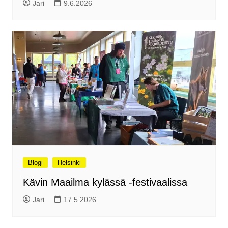
Jari
9.6.2026
Blogi
Helsinki
Kävin Maailma kylässä -festivaalissa
Jari
17.5.2026