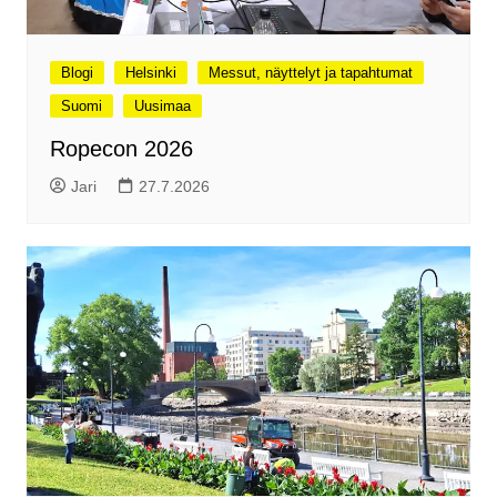
Blogi
Helsinki
Messut, näyttelyt ja tapahtumat
Suomi
Uusimaa
Ropecon 2026
Jari
27.7.2026