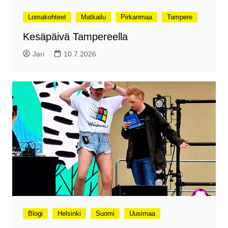
Lomakohteet
Matkailu
Pirkanmaa
Tampere
Kesäpäivä Tampereella
Jari
10.7.2026
Blogi
Helsinki
Suomi
Uusimaa