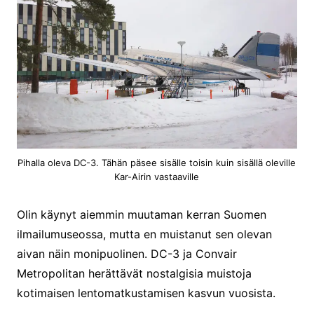
Pihalla oleva DC-3. Tähän päsee sisälle toisin kuin sisällä oleville
Kar-Airin vastaaville
Olin käynyt aiemmin muutaman kerran Suomen
ilmailumuseossa, mutta en muistanut sen olevan
aivan näin monipuolinen. DC-3 ja Convair
Metropolitan herättävät nostalgisia muistoja
kotimaisen lentomatkustamisen kasvun vuosista.