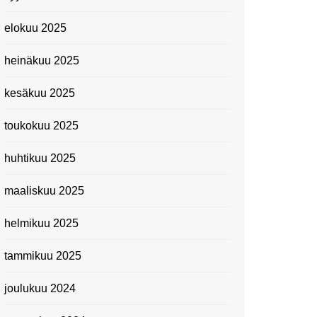
elokuu 2025
heinäkuu 2025
kesäkuu 2025
toukokuu 2025
huhtikuu 2025
maaliskuu 2025
helmikuu 2025
tammikuu 2025
joulukuu 2024