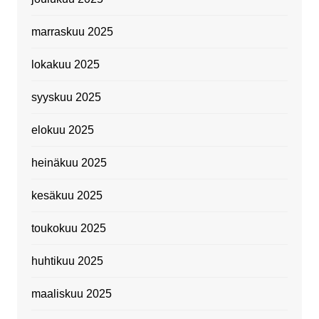
marraskuu 2025
lokakuu 2025
syyskuu 2025
elokuu 2025
heinäkuu 2025
kesäkuu 2025
toukokuu 2025
huhtikuu 2025
maaliskuu 2025