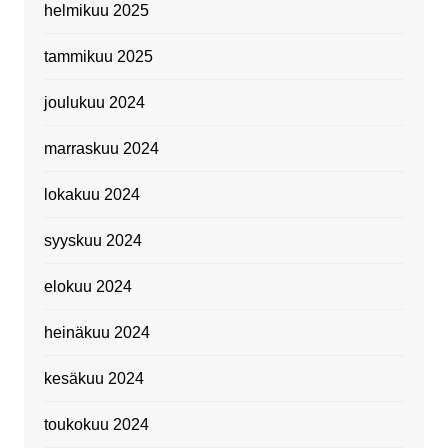
helmikuu 2025
tammikuu 2025
joulukuu 2024
marraskuu 2024
lokakuu 2024
syyskuu 2024
elokuu 2024
heinäkuu 2024
kesäkuu 2024
toukokuu 2024