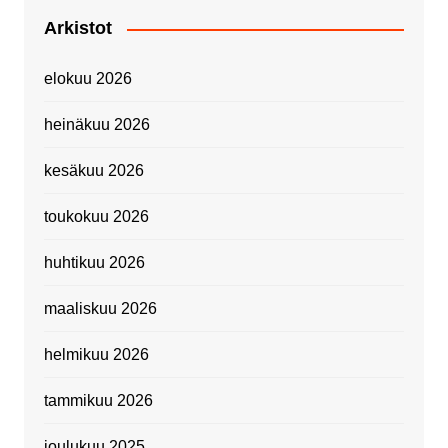
Arkistot
elokuu 2026
heinäkuu 2026
kesäkuu 2026
toukokuu 2026
huhtikuu 2026
maaliskuu 2026
helmikuu 2026
tammikuu 2026
joulukuu 2025