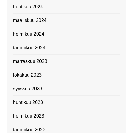
huhtikuu 2024
maaliskuu 2024
helmikuu 2024
tammikuu 2024
marraskuu 2023
lokakuu 2023
syyskuu 2023
huhtikuu 2023
helmikuu 2023
tammikuu 2023