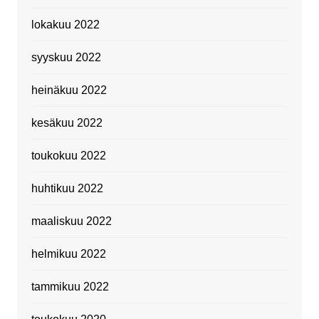
lokakuu 2022
syyskuu 2022
heinäkuu 2022
kesäkuu 2022
toukokuu 2022
huhtikuu 2022
maaliskuu 2022
helmikuu 2022
tammikuu 2022